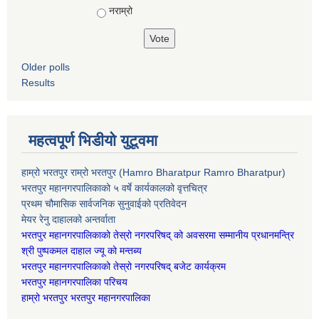
नराम्रो
Older polls
Results
महत्वपूर्ण भिडीयो युटूवमा
हाम्रो भरतपुर राम्रो भरतपुर (Hamro Bharatpur Ramro Bharatpur)
भरतपुर महानगरपालिकाको ५ वर्षे कार्यकालको वृत्तचित्र
प्रथम चौमासिक सार्वजनिक सुनुवाईको प्रतिवेदन
मेयर रेनु दाहालको अन्तर्वाता
भरतपुर महानगरपालिकाको तेस्रो नगरपरिषद् को अवसरमा सम्मानीय प्रधानमन्त्रि
श्री पुष्पकमल दाहाल ज्यू को मन्तब्य
भरतपुर महानगरपालिकाको तेस्रो नगरपरिषद् बजेट कार्यक्रम
भरतपुर महानगरपालिका परिचय
हाम्रो भरतपुर भरतपुर महानगरपालिका