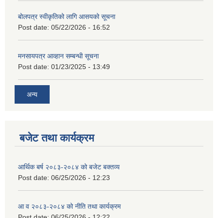
बोलपत्र स्वीकृतिको लागि आसयको सूचना
Post date:
05/22/2026 - 16:52
मनसायपत्र आव्हान सम्बन्धी सूचना
Post date:
01/23/2025 - 13:49
अन्य
बजेट तथा कार्यक्रम
आर्थिक बर्ष २०८३-२०८४ को बजेट बक्तव्य
Post date:
06/25/2026 - 12:23
आ व २०८३-२०८४ को नीति तथा कार्यक्रम
Post date:
06/25/2026 - 12:22