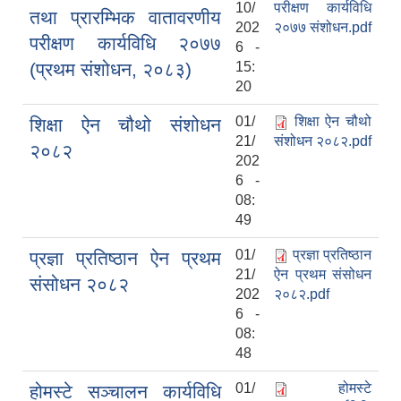
10/
परीक्षण कार्यविधि
तथा प्रारम्भिक वातावरणीय
202
२०७७ संशोधन.pdf
परीक्षण कार्यविधि २०७७
6 -
(प्रथम संशोधन, २०८३)
15:
20
01/
शिक्षा ऐन चौथो
शिक्षा ऐन चौथो संशोधन
21/
संशोधन २०८२.pdf
२०८२
202
6 -
08:
49
01/
प्रज्ञा प्रतिष्ठान
प्रज्ञा प्रतिष्ठान ऐन प्रथम
21/
ऐन प्रथम संसोधन
संसोधन २०८२
202
२०८२.pdf
6 -
08:
48
01/
होमस्टे
होमस्टे सञ्चालन कार्यविधि