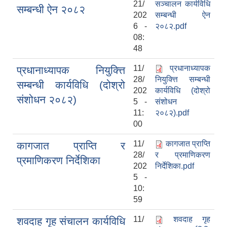
21/
सञ्चालन कार्यविधि
सम्बन्धी ऐन २०८२
202
सम्बन्धी ऐन
6 -
२०८२.pdf
08:
48
11/
प्रधानाध्यापक
प्रधानाध्यापक नियुक्त्ति
28/
नियुक्त्ति सम्बन्धी
सम्बन्धी कार्यविधि (दोश्रो
202
कार्यविधि (दोश्रो
संशोधन २०८२)
5 -
संशोधन
11:
२०८२).pdf
00
11/
कागजात प्राप्ति
कागजात प्राप्ति र
28/
र प्रमाणिकरण
प्रमाणिकरण निर्देशिका
202
निर्देशिका.pdf
5 -
10:
59
11/
शवदाह गृह
शवदाह गृह संचालन कार्यविधि