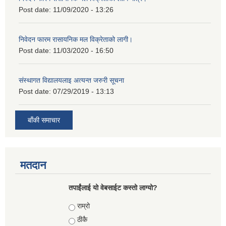
Post date:
11/09/2020 - 13:26
निवेदन फारम रासायनिक मल विक्रेताको लागी।
Post date:
11/03/2020 - 16:50
संस्थागत विद्यालयलाइ अत्यन्त जरुरी सूचना
Post date:
07/29/2019 - 13:13
बाँकी समाचार
मतदान
तपाईंलाई यो वेबसाईट कस्तो लाग्यो?
Choices
राम्रो
ठीकै