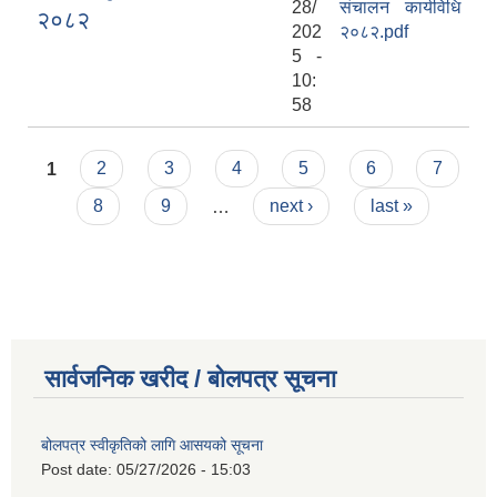
28/
संचालन कार्यविधि
२०८२
202
२०८२.pdf
5 -
10:
58
Pages
1
2
3
4
5
6
7
8
9
…
next ›
last »
सार्वजनिक खरीद / बोलपत्र सूचना
बोलपत्र स्वीकृतिको लागि आसयको सूचना
Post date:
05/27/2026 - 15:03