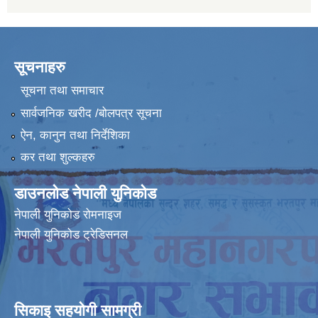
सूचनाहरु
सूचना तथा समाचार
सार्वजनिक खरीद /बोलपत्र सूचना
ऐन, कानुन तथा निर्देशिका
कर तथा शुल्कहरु
डाउनलोड नेपाली युनिकोड
नेपाली युनिकोड रोमनाइज
नेपाली युनिकोड ट्रेडिसनल
सिकाइ सहयोगी सामग्री