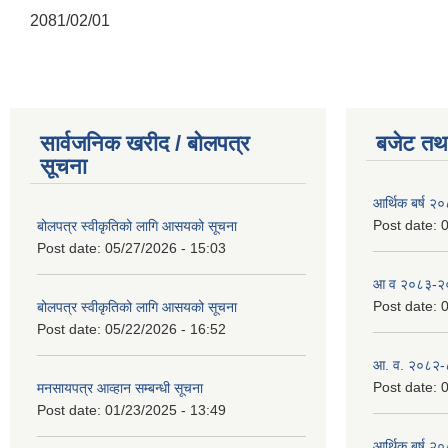
2081/02/01
सार्वजनिक खरीद / बोलपत्र
बजेट तथा
सूचना
आर्थिक बर्ष २
Post date:
0
बोलपत्र स्वीकृतिको लागि आसयको सूचना
Post date:
05/27/2026 - 15:03
आ व २०८३-२०८
Post date:
0
बोलपत्र स्वीकृतिको लागि आसयको सूचना
Post date:
05/22/2026 - 16:52
आ. व. २०८२-
Post date:
0
मनसायपत्र आव्हान सम्बन्धी सूचना
Post date:
01/23/2025 - 13:49
आर्थिक बर्ष २