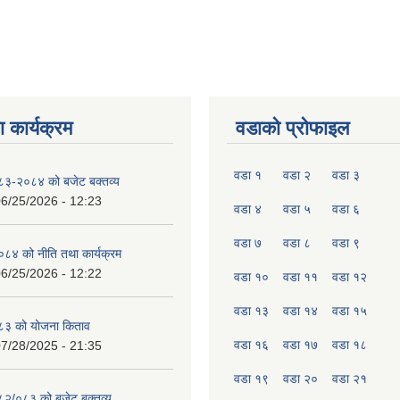
 कार्यक्रम
वडाको प्रोफाइल
वडा १
वडा २
वडा ३
०८३-२०८४ को बजेट बक्तव्य
6/25/2026 - 12:23
वडा ४
वडा ५
वडा ६
वडा ७
वडा ८
वडा ९
४ को नीति तथा कार्यक्रम
6/25/2026 - 12:22
वडा १०
वडा ११
वडा १२
वडा १३
वडा १४
वडा १५
८३ को योजना किताव
वडा १६
वडा १७
वडा १८
7/28/2025 - 21:35
वडा १९
वडा २०
वडा २१
०८२/०८३ को बजेट बक्तव्य