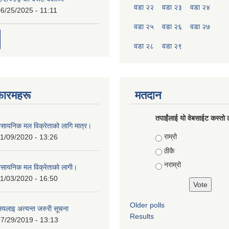
वडा २२
वडा २३
वडा २४
6/25/2025 - 11:11
वडा २५
वडा २६
वडा २७
वडा २८
वडा २९
फारमहरू
मतदान
तपाईंलाई यो वेबसाईट कस्तो ल
ासायनिक मल विक्रेताको लागि मात्र।
Choices
राम्रो
1/09/2020 - 13:26
ठीकै
नराम्रो
ासायनिक मल विक्रेताको लागी।
1/03/2020 - 16:50
Older polls
ालयलाइ अत्यन्त जरुरी सूचना
Results
7/29/2019 - 13:13