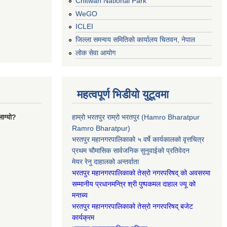
Chitwan National Park
WeGO
ICLEI
जिल्ला समन्वय समितिको कार्यालय चितवन, नेपाल
लोक सेवा आयोग
महत्वपूर्ण भिडीयो युटूवमा
ाग्यो?
हाम्रो भरतपुर राम्रो भरतपुर (Hamro Bharatpur
Ramro Bharatpur)
भरतपुर महानगरपालिकाको ५ वर्षे कार्यकालको वृत्तचित्र
प्रथम चौमासिक सार्वजनिक सुनुवाईको प्रतिवेदन
मेयर रेनु दाहालको अन्तर्वाता
भरतपुर महानगरपालिकाको तेस्रो नगरपरिषद् को अवसरमा
सम्मानीय प्रधानमन्त्रि श्री पुष्पकमल दाहाल ज्यू को
मन्तब्य
भरतपुर महानगरपालिकाको तेस्रो नगरपरिषद् बजेट
कार्यक्रम