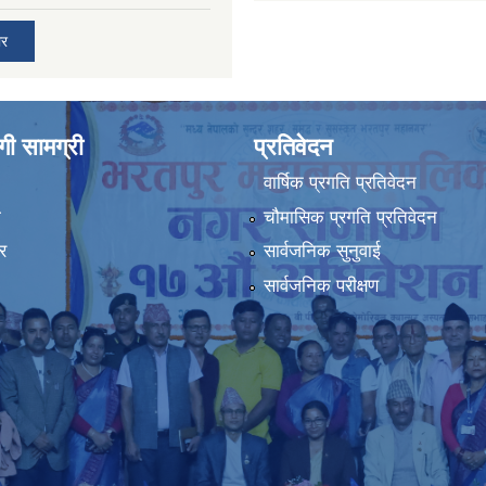
ार
ी सामग्री
प्रतिवेदन
वार्षिक प्रगति प्रतिवेदन
ा
चौमासिक प्रगति प्रतिवेदन
र
सार्वजनिक सुनुवाई
सार्वजनिक परीक्षण