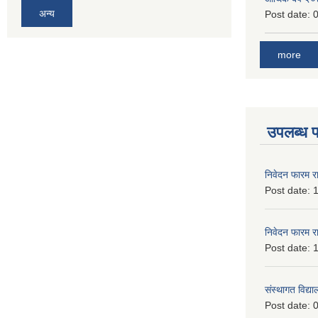
अन्य
Post date:
0
more
उपलब्ध 
निवेदन फारम र
Post date:
1
निवेदन फारम र
Post date:
1
संस्थागत विद्य
Post date:
0