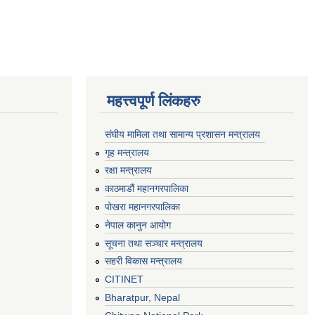
महत्त्वपूर्ण लिंकहरु
संघीय मामिला तथा सामान्य प्रशासन मन्त्रालय
गृह मन्त्रालय
रक्षा मन्त्रालय
काठमाडौं महानगरपालिका
पोखरा महानगरपालिका
नेपाल कानुन आयोग
सूचना तथा सञ्चार मन्त्रालय
सहरी विकास मन्त्रालय
CITINET
Bharatpur, Nepal