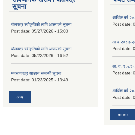
सूचना
आर्थिक बर्ष २
Post date:
0
बोलपत्र स्वीकृतिको लागि आसयको सूचना
Post date:
05/27/2026 - 15:03
आ व २०८३-२०८
Post date:
0
बोलपत्र स्वीकृतिको लागि आसयको सूचना
Post date:
05/22/2026 - 16:52
आ. व. २०८२-
Post date:
0
मनसायपत्र आव्हान सम्बन्धी सूचना
Post date:
01/23/2025 - 13:49
आर्थिक बर्ष २
अन्य
Post date:
0
more