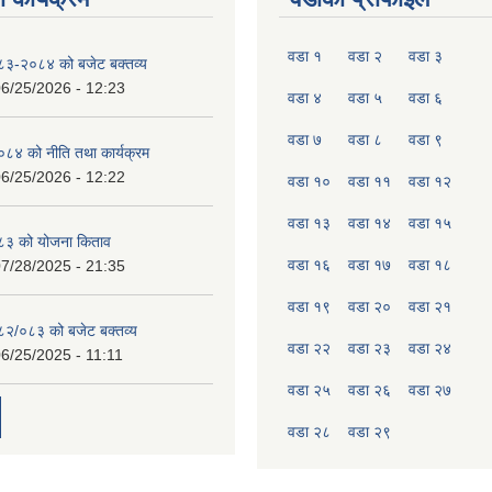
वडा १
वडा २
वडा ३
०८३-२०८४ को बजेट बक्तव्य
6/25/2026 - 12:23
वडा ४
वडा ५
वडा ६
वडा ७
वडा ८
वडा ९
४ को नीति तथा कार्यक्रम
6/25/2026 - 12:22
वडा १०
वडा ११
वडा १२
वडा १३
वडा १४
वडा १५
८३ को योजना किताव
वडा १६
वडा १७
वडा १८
7/28/2025 - 21:35
वडा १९
वडा २०
वडा २१
०८२/०८३ को बजेट बक्तव्य
वडा २२
वडा २३
वडा २४
6/25/2025 - 11:11
वडा २५
वडा २६
वडा २७
वडा २८
वडा २९