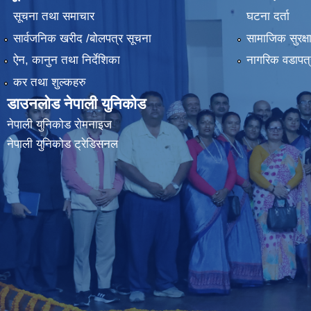
सूचना तथा समाचार
घटना दर्ता
सार्वजनिक खरीद /बोलपत्र सूचना
सामाजिक सुरक्ष
ऐन, कानुन तथा निर्देशिका
नागरिक वडापत्
कर तथा शुल्कहरु
डाउनलोड नेपाली युनिकोड
नेपाली युनिकोड रोमनाइज
नेपाली युनिकोड ट्रेडिसनल