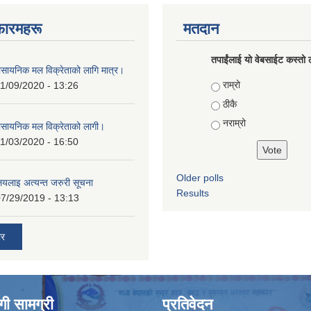
फारमहरू
मतदान
तपाईंलाई यो वेबसाईट कस्तो ल
ासायनिक मल विक्रेताको लागि मात्र।
Choices
राम्रो
1/09/2020 - 13:26
ठीकै
नराम्रो
ासायनिक मल विक्रेताको लागी।
1/03/2020 - 16:50
Older polls
ालयलाइ अत्यन्त जरुरी सूचना
Results
7/29/2019 - 13:13
ार
ी सामग्री
प्रतिवेदन