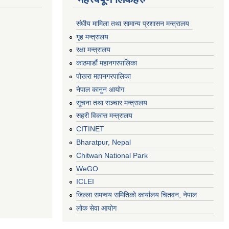
संघीय मामिला तथा सामान्य प्रशासन मन्त्रालय
गृह मन्त्रालय
रक्षा मन्त्रालय
काठमाडौं महानगरपालिका
पोखरा महानगरपालिका
नेपाल कानुन आयोग
सूचना तथा सञ्चार मन्त्रालय
सहरी विकास मन्त्रालय
CITINET
Bharatpur, Nepal
Chitwan National Park
WeGO
ICLEI
जिल्ला समन्वय समितिको कार्यालय चितवन, नेपाल
लोक सेवा आयोग