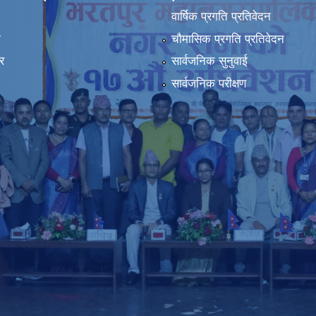
वार्षिक प्रगति प्रतिवेदन
ा
चौमासिक प्रगति प्रतिवेदन
र
सार्वजनिक सुनुवाई
सार्वजनिक परीक्षण