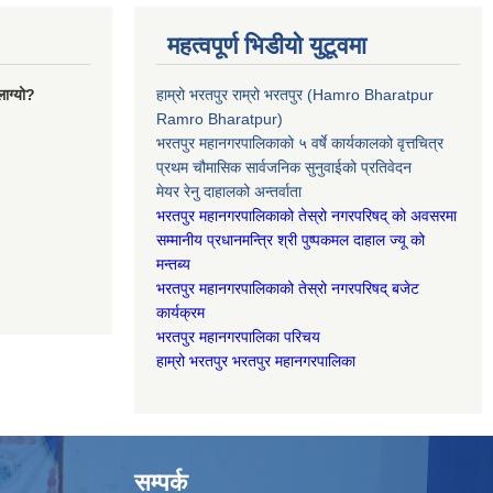
महत्वपूर्ण भिडीयो युटूवमा
ाग्यो?
हाम्रो भरतपुर राम्रो भरतपुर (Hamro Bharatpur
Ramro Bharatpur)
भरतपुर महानगरपालिकाको ५ वर्षे कार्यकालको वृत्तचित्र
प्रथम चौमासिक सार्वजनिक सुनुवाईको प्रतिवेदन
मेयर रेनु दाहालको अन्तर्वाता
भरतपुर महानगरपालिकाको तेस्रो नगरपरिषद् को अवसरमा
सम्मानीय प्रधानमन्त्रि श्री पुष्पकमल दाहाल ज्यू को
मन्तब्य
भरतपुर महानगरपालिकाको तेस्रो नगरपरिषद् बजेट
कार्यक्रम
भरतपुर महानगरपालिका परिचय
हाम्रो भरतपुर भरतपुर महानगरपालिका
सम्पर्क