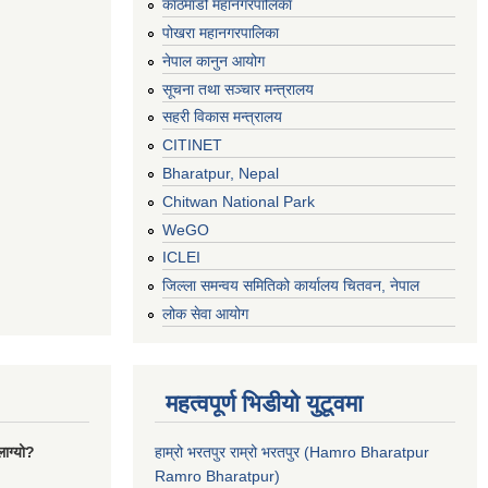
काठमाडौं महानगरपालिका
पोखरा महानगरपालिका
नेपाल कानुन आयोग
सूचना तथा सञ्चार मन्त्रालय
सहरी विकास मन्त्रालय
CITINET
Bharatpur, Nepal
Chitwan National Park
WeGO
ICLEI
जिल्ला समन्वय समितिको कार्यालय चितवन, नेपाल
लोक सेवा आयोग
महत्वपूर्ण भिडीयो युटूवमा
ाग्यो?
हाम्रो भरतपुर राम्रो भरतपुर (Hamro Bharatpur
Ramro Bharatpur)