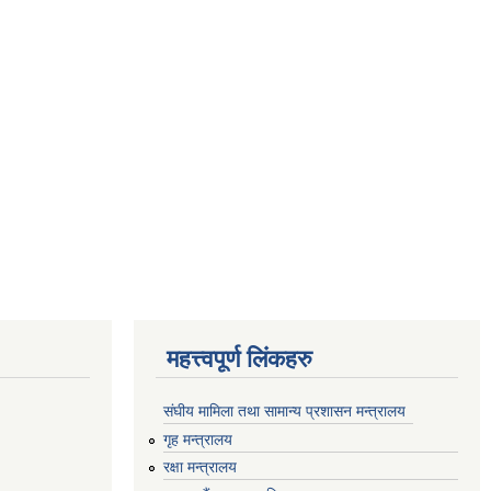
महत्त्वपूर्ण लिंकहरु
संघीय मामिला तथा सामान्य प्रशासन मन्त्रालय
गृह मन्त्रालय
रक्षा मन्त्रालय