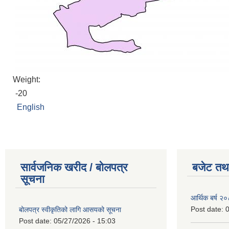
Weight:
-20
English
सार्वजनिक खरीद / बोलपत्र
बजेट तथा
सूचना
आर्थिक बर्ष २
Post date:
0
बोलपत्र स्वीकृतिको लागि आसयको सूचना
Post date:
05/27/2026 - 15:03