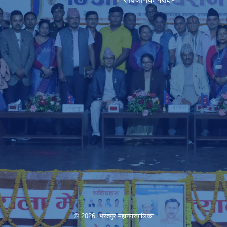
© 2026 भरतपुर महानगरपालिका