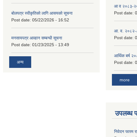
आ व २०८३-२०८
Post date:
0
बोलपत्र स्वीकृतिको लागि आसयको सूचना
Post date:
05/22/2026 - 16:52
आ. व. २०८२-
Post date:
0
मनसायपत्र आव्हान सम्बन्धी सूचना
Post date:
01/23/2025 - 13:49
आर्थिक बर्ष २
अन्य
Post date:
0
more
उपलब्ध 
निवेदन फारम र