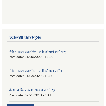
उपलब्ध फारमहरू
निवेदन फारम रासायनिक मल विक्रेताको लागि मात्र।
Post date:
11/09/2020 - 13:26
निवेदन फारम रासायनिक मल विक्रेताको लागी।
Post date:
11/03/2020 - 16:50
संस्थागत विद्यालयलाइ अत्यन्त जरुरी सूचना
Post date:
07/29/2019 - 13:13