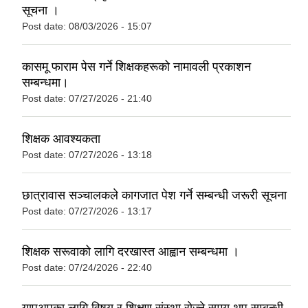
सूचना ।
Post date:
08/03/2026 - 15:07
कासमू फाराम पेस गर्ने शिक्षकहरूको नामावली प्रकाशन
सम्बन्धमा।
Post date:
07/27/2026 - 21:40
शिक्षक आवश्यकता
Post date:
07/27/2026 - 13:18
छात्रावास सञ्चालकले कागजात पेश गर्ने सम्बन्धी जरूरी सूचना
Post date:
07/27/2026 - 13:17
शिक्षक सरूवाको लागि दरखास्त आह्वान सम्बन्धमा ।
Post date:
07/24/2026 - 22:40