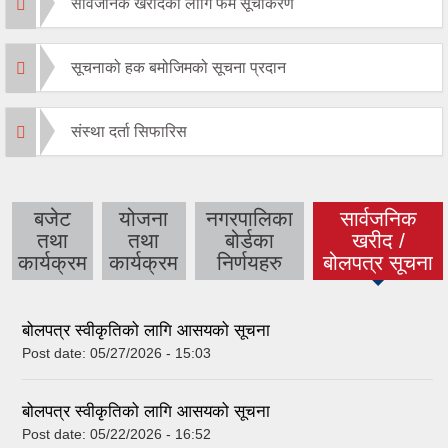
सार्वजनिक खरीदका लागि फर्म सूचीकरण
सूचनाको हक बमोजिमको सूचना प्रदान
संस्था दर्ता सिफारिस
बजेट
योजना
नगरपालिका
सार्वजनिक
तथा
तथा
बोर्डका
खरीद /
(active tab)
कार्यक्रम
कार्यक्रम
निर्णयहरु
बोलपत्र सूचना
बोलपत्र स्वीकृतिको लागि आसयको सूचना
Post date:
05/27/2026 - 15:03
बोलपत्र स्वीकृतिको लागि आसयको सूचना
Post date:
05/22/2026 - 16:52