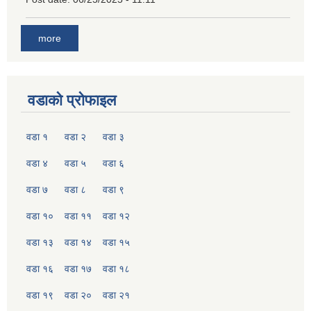
more
वडाको प्रोफाइल
वडा १
वडा २
वडा ३
वडा ४
वडा ५
वडा ६
वडा ७
वडा ८
वडा ९
वडा १०
वडा ११
वडा १२
वडा १३
वडा १४
वडा १५
वडा १६
वडा १७
वडा १८
वडा १९
वडा २०
वडा २१