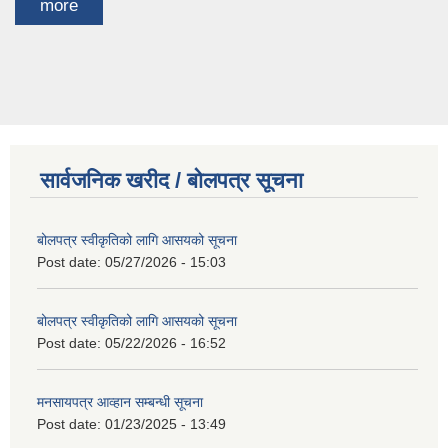
more
सार्वजनिक खरीद / बोलपत्र सूचना
बोलपत्र स्वीकृतिको लागि आसयको सूचना
Post date:
05/27/2026 - 15:03
बोलपत्र स्वीकृतिको लागि आसयको सूचना
Post date:
05/22/2026 - 16:52
मनसायपत्र आव्हान सम्बन्धी सूचना
Post date:
01/23/2025 - 13:49