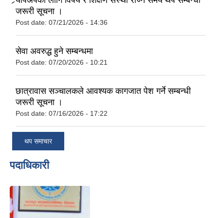
र्‍यापअपका लागि विषय र शिक्षण संस्था रोज्ने समय थप सम्बन्धी
जरूरी सूचना ।
Post date:
07/21/2026 - 14:36
सेवा अवरुद्ध हुने सम्बन्धमा
Post date:
07/20/2026 - 10:21
छात्रावास सञ्चालकले आवश्यक कागजात पेश गर्ने सम्बन्धी
जरूरी सूचना ।
Post date:
07/16/2026 - 17:22
थप समाचार
पदाधिकारी