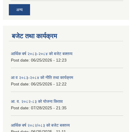
अन्य
बजेट तथा कार्यक्रम
आर्थिक बर्ष २०८३-२०८४ को बजेट बक्तव्य
Post date:
06/25/2026 - 12:23
आ व २०८३-२०८४ को नीति तथा कार्यक्रम
Post date:
06/25/2026 - 12:22
आ. व. २०८२-८३ को योजना किताव
Post date:
07/28/2025 - 21:35
आर्थिक बर्ष २०८२/०८३ को बजेट बक्तव्य
Post date:
06/25/2025 - 11:11