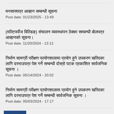
मनसायपत्र आव्हान सम्बन्धी सूचना
Post date:
01/23/2025 - 13:49
(मल्टिपर्पोज विल्डिङ) संचालन व्यवस्थापन ठेक्का समबन्धी बोलपत्र
आव्हानको सूचना।
Post date:
11/20/2024 - 13:12
निर्माण सामग्री परीक्षण प्रयोगशालामा प्रयोग हुने उपकरण खरिदका
लागि दरभाउपत्र पेश गर्ने सम्बन्धी दोस्रो पटक प्रकाशित सार्वजनिक
सूचना ।
Post date:
05/14/2024 - 20:02
निर्माण सामग्री परीक्षण प्रयोगशालामा प्रयोग हुने उपकरण खरिदका
लागि दरभाउपत्र पेश गर्ने सम्बन्धी सार्वजनिक सूचना ।
Post date:
05/03/2024 - 17:17