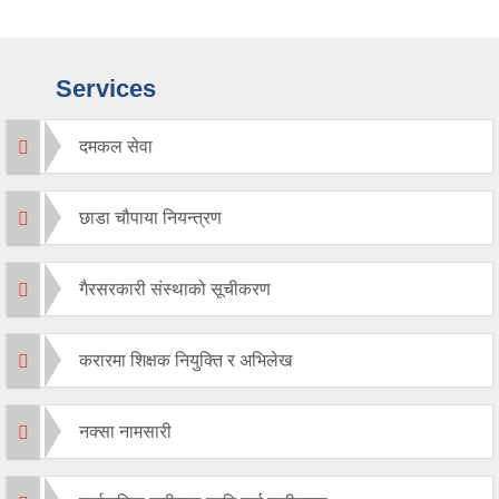
Services
दमकल सेवा
छाडा चौपाया नियन्त्रण
गैरसरकारी संस्थाको सूचीकरण
करारमा शिक्षक नियुक्ति र अभिलेख
नक्सा नामसारी