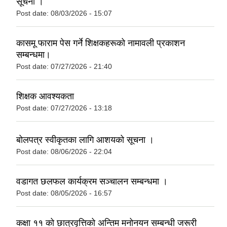
सूचना ।
Post date:
08/03/2026 - 15:07
कासमू फाराम पेस गर्ने शिक्षकहरूको नामावली प्रकाशन
सम्बन्धमा।
Post date:
07/27/2026 - 21:40
शिक्षक आवश्यकता
Post date:
07/27/2026 - 13:18
बोलपत्र स्वीकृतका लागि आशयको सूचना ।
Post date:
08/06/2026 - 22:04
वडागत छलफल कार्यक्रम सञ्चालन सम्बन्धमा ।
Post date:
08/05/2026 - 16:57
कक्षा ११ को छात्रवृत्तिको अन्तिम मनोनयन सम्बन्धी जरूरी