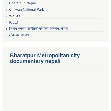
Bharatpur, Nepal
Chitwan National Park
WeGO
ICLEI
जिल्ला समन्वय समितिको कार्यालय चितवन, नेपाल
लोक सेवा आयोग
Bharatpur Metropolitan city
documentary nepali