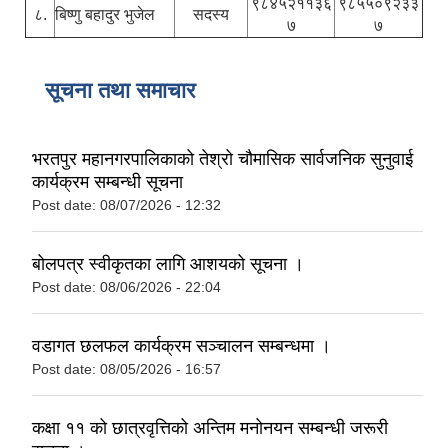
९८४५२११३६
९८५५०९२३३
८.
बिष्णु बहादुर भुजेल
सदस्य
७
७
सूचना तथा समाचार
भरतपुर महानगरपालिकाको तेश्रो चौमासिक सार्वजनिक सुनुवाई
कार्यक्रम सम्बन्धी सूचना
Post date:
08/07/2026 - 12:32
बोलपत्र स्वीकृतका लागि आशयको सूचना ।
Post date:
08/06/2026 - 22:04
वडागत छलफल कार्यक्रम सञ्चालन सम्बन्धमा ।
Post date:
08/05/2026 - 16:57
कक्षा ११ को छात्रवृत्तिको अन्तिम मनोनयन सम्बन्धी जरूरी