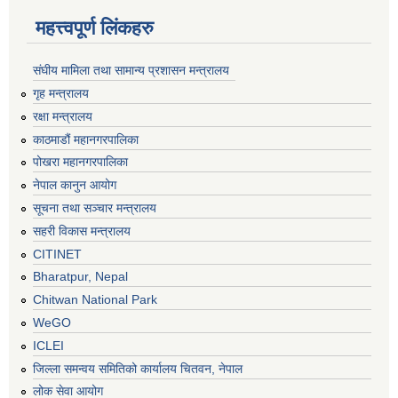
महत्त्वपूर्ण लिंकहरु
संघीय मामिला तथा सामान्य प्रशासन मन्त्रालय
गृह मन्त्रालय
रक्षा मन्त्रालय
काठमाडौं महानगरपालिका
पोखरा महानगरपालिका
नेपाल कानुन आयोग
सूचना तथा सञ्चार मन्त्रालय
सहरी विकास मन्त्रालय
CITINET
Bharatpur, Nepal
Chitwan National Park
WeGO
ICLEI
जिल्ला समन्वय समितिको कार्यालय चितवन, नेपाल
लोक सेवा आयोग