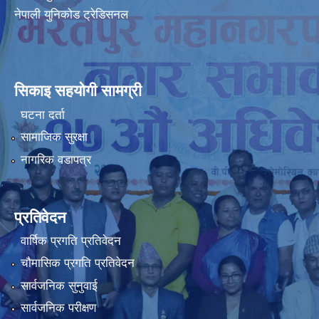
नेपाली युनिकोड ट्रेडिसनल
सिकाइ सहयोगी सामग्री
घटना दर्ता
सामाजिक सुरक्षा
नागरिक वडापत्र
प्रतिवेदन
वार्षिक प्रगति प्रतिवेदन
चौमासिक प्रगति प्रतिवेदन
सार्वजनिक सुनुवाई
सार्वजनिक परीक्षण