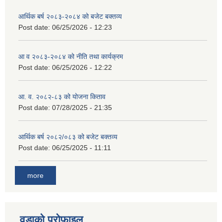
आर्थिक बर्ष २०८३-२०८४ को बजेट बक्तव्य
Post date:
06/25/2026 - 12:23
आ व २०८३-२०८४ को नीति तथा कार्यक्रम
Post date:
06/25/2026 - 12:22
आ. व. २०८२-८३ को योजना किताव
Post date:
07/28/2025 - 21:35
आर्थिक बर्ष २०८२/०८३ को बजेट बक्तव्य
Post date:
06/25/2025 - 11:11
more
वडाको प्रोफाइल