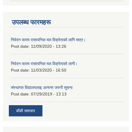
उपलब्ध फारमहरू
निवेदन फारम रासायनिक मल विक्रेताको लागि मात्र।
Post date:
11/09/2020 - 13:26
निवेदन फारम रासायनिक मल विक्रेताको लागी।
Post date:
11/03/2020 - 16:50
संस्थागत विद्यालयलाइ अत्यन्त जरुरी सूचना
Post date:
07/29/2019 - 13:13
बाँकी समाचार