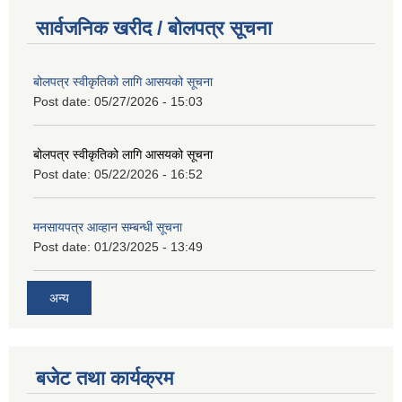
सार्वजनिक खरीद / बोलपत्र सूचना
बोलपत्र स्वीकृतिको लागि आसयको सूचना
Post date:
05/27/2026 - 15:03
बोलपत्र स्वीकृतिको लागि आसयको सूचना
Post date:
05/22/2026 - 16:52
मनसायपत्र आव्हान सम्बन्धी सूचना
Post date:
01/23/2025 - 13:49
अन्य
बजेट तथा कार्यक्रम