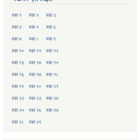
वडा १
वडा २
वडा ३
वडा ४
वडा ५
वडा ६
वडा ७
वडा ८
वडा ९
वडा १०
वडा ११
वडा १२
वडा १३
वडा १४
वडा १५
वडा १६
वडा १७
वडा १८
वडा १९
वडा २०
वडा २१
वडा २२
वडा २३
वडा २४
वडा २५
वडा २६
वडा २७
वडा २८
वडा २९