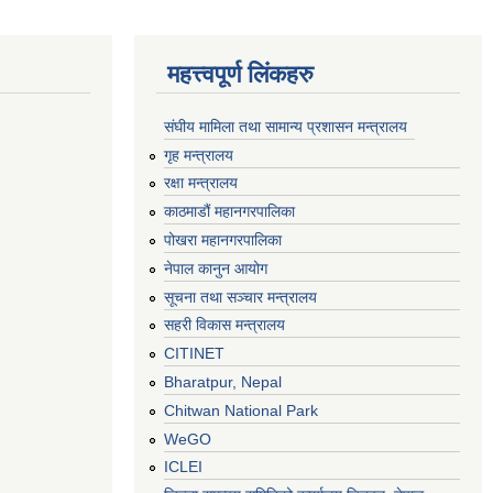
महत्त्वपूर्ण लिंकहरु
संघीय मामिला तथा सामान्य प्रशासन मन्त्रालय
गृह मन्त्रालय
रक्षा मन्त्रालय
काठमाडौं महानगरपालिका
पोखरा महानगरपालिका
नेपाल कानुन आयोग
सूचना तथा सञ्चार मन्त्रालय
सहरी विकास मन्त्रालय
CITINET
Bharatpur, Nepal
Chitwan National Park
WeGO
ICLEI