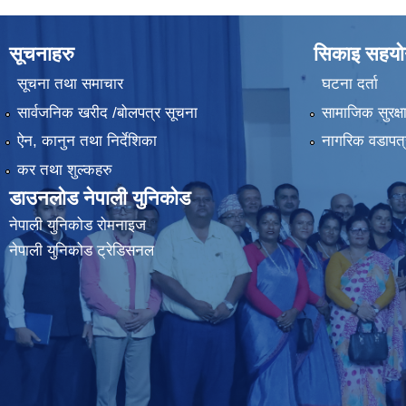
सूचनाहरु
सिकाइ सहयोग
सूचना तथा समाचार
घटना दर्ता
सार्वजनिक खरीद /बोलपत्र सूचना
सामाजिक सुरक्ष
ऐन, कानुन तथा निर्देशिका
नागरिक वडापत्
कर तथा शुल्कहरु
डाउनलोड नेपाली युनिकोड
नेपाली युनिकोड रोमनाइज
नेपाली युनिकोड ट्रेडिसनल