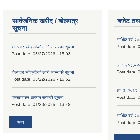
सार्वजनिक खरीद / बोलपत्र
बजेट तथा
सूचना
आर्थिक बर्ष २
Post date:
0
बोलपत्र स्वीकृतिको लागि आसयको सूचना
Post date:
05/27/2026 - 15:03
आ व २०८३-२०८
Post date:
0
बोलपत्र स्वीकृतिको लागि आसयको सूचना
Post date:
05/22/2026 - 16:52
आ. व. २०८२-
Post date:
0
मनसायपत्र आव्हान सम्बन्धी सूचना
Post date:
01/23/2025 - 13:49
आर्थिक बर्ष २
अन्य
Post date:
0