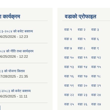
 कार्यक्रम
वडाको प्रोफाइल
वडा १
वडा २
वडा ३
०८३-२०८४ को बजेट बक्तव्य
6/25/2026 - 12:23
वडा ४
वडा ५
वडा ६
वडा ७
वडा ८
वडा ९
४ को नीति तथा कार्यक्रम
6/25/2026 - 12:22
वडा १०
वडा ११
वडा १२
वडा १३
वडा १४
वडा १५
८३ को योजना किताव
वडा १६
वडा १७
वडा १८
7/28/2025 - 21:35
वडा १९
वडा २०
वडा २१
०८२/०८३ को बजेट बक्तव्य
वडा २२
वडा २३
वडा २४
6/25/2025 - 11:11
वडा २५
वडा २६
वडा २७