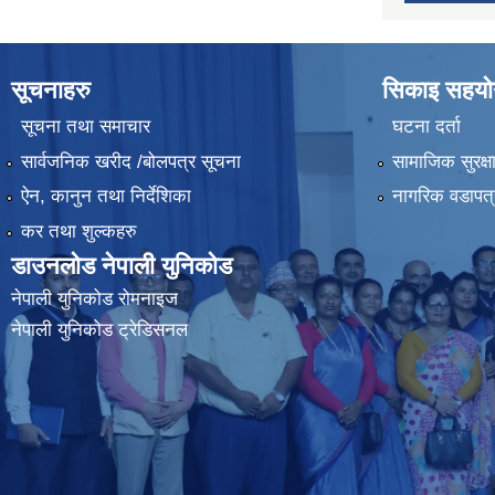
सूचनाहरु
सिकाइ सहयोग
सूचना तथा समाचार
घटना दर्ता
सार्वजनिक खरीद /बोलपत्र सूचना
सामाजिक सुरक्ष
ऐन, कानुन तथा निर्देशिका
नागरिक वडापत्
कर तथा शुल्कहरु
डाउनलोड नेपाली युनिकोड
नेपाली युनिकोड रोमनाइज
नेपाली युनिकोड ट्रेडिसनल