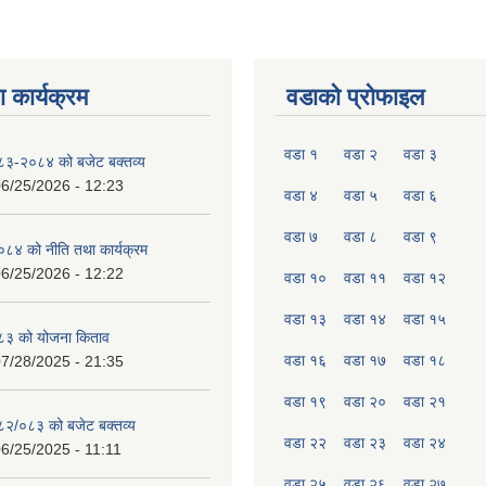
 कार्यक्रम
वडाको प्रोफाइल
वडा १
वडा २
वडा ३
०८३-२०८४ को बजेट बक्तव्य
6/25/2026 - 12:23
वडा ४
वडा ५
वडा ६
वडा ७
वडा ८
वडा ९
४ को नीति तथा कार्यक्रम
6/25/2026 - 12:22
वडा १०
वडा ११
वडा १२
वडा १३
वडा १४
वडा १५
८३ को योजना किताव
वडा १६
वडा १७
वडा १८
7/28/2025 - 21:35
वडा १९
वडा २०
वडा २१
०८२/०८३ को बजेट बक्तव्य
वडा २२
वडा २३
वडा २४
6/25/2025 - 11:11
वडा २५
वडा २६
वडा २७