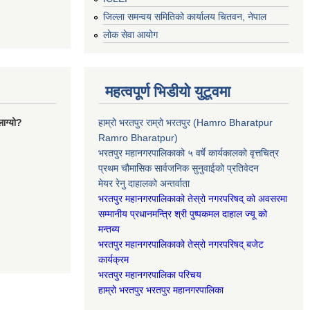
जिल्ला समन्वय समितिको कार्यालय चितवन, नेपाल
लोक सेवा आयोग
महत्वपूर्ण भिडीयो युटूवमा
ाग्यो?
हाम्रो भरतपुर राम्रो भरतपुर (Hamro Bharatpur
Ramro Bharatpur)
भरतपुर महानगरपालिकाको ५ वर्षे कार्यकालको वृत्तचित्र
प्रथम चौमासिक सार्वजनिक सुनुवाईको प्रतिवेदन
मेयर रेनु दाहालको अन्तर्वाता
भरतपुर महानगरपालिकाको तेस्रो नगरपरिषद् को अवसरमा
सम्मानीय प्रधानमन्त्रि श्री पुष्पकमल दाहाल ज्यू को
मन्तब्य
भरतपुर महानगरपालिकाको तेस्रो नगरपरिषद् बजेट
कार्यक्रम
भरतपुर महानगरपालिका परिचय
हाम्रो भरतपुर भरतपुर महानगरपालिका