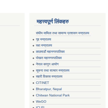
महत्त्वपूर्ण लिंकहरु
संघीय मामिला तथा सामान्य प्रशासन मन्त्रालय
गृह मन्त्रालय
रक्षा मन्त्रालय
काठमाडौं महानगरपालिका
पोखरा महानगरपालिका
नेपाल कानुन आयोग
सूचना तथा सञ्चार मन्त्रालय
सहरी विकास मन्त्रालय
CITINET
Bharatpur, Nepal
Chitwan National Park
WeGO
ICLEI