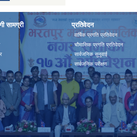
ी सामग्री
प्रतिवेदन
वार्षिक प्रगति प्रतिवेदन
ा
चौमासिक प्रगति प्रतिवेदन
र
सार्वजनिक सुनुवाई
सार्वजनिक परीक्षण