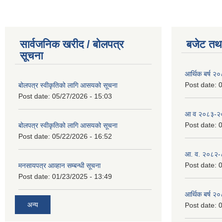
सार्वजनिक खरीद / बोलपत्र
बजेट तथा
सूचना
आर्थिक बर्ष २
Post date:
0
बोलपत्र स्वीकृतिको लागि आसयको सूचना
Post date:
05/27/2026 - 15:03
आ व २०८३-२०८
Post date:
0
बोलपत्र स्वीकृतिको लागि आसयको सूचना
Post date:
05/22/2026 - 16:52
आ. व. २०८२-
Post date:
0
मनसायपत्र आव्हान सम्बन्धी सूचना
Post date:
01/23/2025 - 13:49
आर्थिक बर्ष २
अन्य
Post date:
0