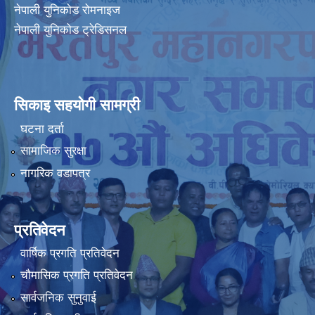
नेपाली युनिकोड रोमनाइज
नेपाली युनिकोड ट्रेडिसनल
सिकाइ सहयोगी सामग्री
घटना दर्ता
सामाजिक सुरक्षा
नागरिक वडापत्र
प्रतिवेदन
वार्षिक प्रगति प्रतिवेदन
चौमासिक प्रगति प्रतिवेदन
सार्वजनिक सुनुवाई