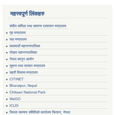
महत्त्वपूर्ण लिंकहरु
संघीय मामिला तथा सामान्य प्रशासन मन्त्रालय
गृह मन्त्रालय
रक्षा मन्त्रालय
काठमाडौं महानगरपालिका
पोखरा महानगरपालिका
नेपाल कानुन आयोग
सूचना तथा सञ्चार मन्त्रालय
सहरी विकास मन्त्रालय
CITINET
Bharatpur, Nepal
Chitwan National Park
WeGO
ICLEI
जिल्ला समन्वय समितिको कार्यालय चितवन, नेपाल