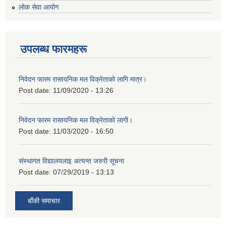
लोक सेवा आयोग
उपलब्ध फारमहरू
निवेदन फारम रासायनिक मल विक्रेताको लागि मात्र।
Post date:
11/09/2020 - 13:26
निवेदन फारम रासायनिक मल विक्रेताको लागी।
Post date:
11/03/2020 - 16:50
संस्थागत विद्यालयलाइ अत्यन्त जरुरी सूचना
Post date:
07/29/2019 - 13:13
बाँकी समाचार