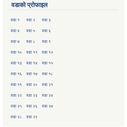
वडाको प्रोफाइल
वडा १
वडा २
वडा ३
वडा ४
वडा ५
वडा ६
वडा ७
वडा ८
वडा ९
वडा १०
वडा ११
वडा १२
वडा १३
वडा १४
वडा १५
वडा १६
वडा १७
वडा १८
वडा १९
वडा २०
वडा २१
वडा २२
वडा २३
वडा २४
वडा २५
वडा २६
वडा २७
वडा २८
वडा २९