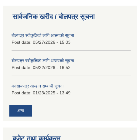
सार्वजनिक खरीद / बोलपत्र सूचना
बोलपत्र स्वीकृतिको लागि आसयको सूचना
Post date:
05/27/2026 - 15:03
बोलपत्र स्वीकृतिको लागि आसयको सूचना
Post date:
05/22/2026 - 16:52
मनसायपत्र आव्हान सम्बन्धी सूचना
Post date:
01/23/2025 - 13:49
अन्य
बजेट तथा कार्यक्रम