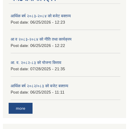
आर्थिक बर्ष २०८३-२०८४ को बजेट बक्तव्य
Post date:
06/25/2026 - 12:23
आ व २०८३-२०८४ को नीति तथा कार्यक्रम
Post date:
06/25/2026 - 12:22
आ. व. २०८२-८३ को योजना किताव
Post date:
07/28/2025 - 21:35
आर्थिक बर्ष २०८२/०८३ को बजेट बक्तव्य
Post date:
06/25/2025 - 11:11
more