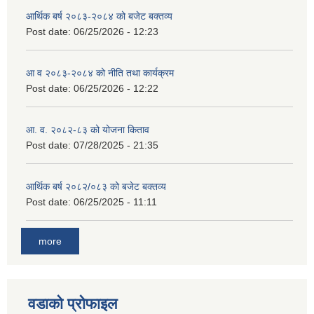
आर्थिक बर्ष २०८३-२०८४ को बजेट बक्तव्य
Post date:
06/25/2026 - 12:23
आ व २०८३-२०८४ को नीति तथा कार्यक्रम
Post date:
06/25/2026 - 12:22
आ. व. २०८२-८३ को योजना किताव
Post date:
07/28/2025 - 21:35
आर्थिक बर्ष २०८२/०८३ को बजेट बक्तव्य
Post date:
06/25/2025 - 11:11
more
वडाको प्रोफाइल