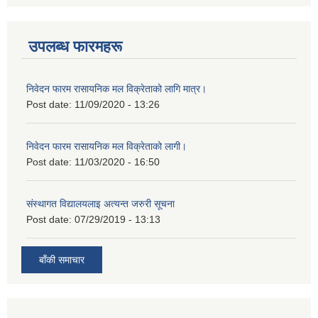
उपलब्ध फारमहरू
निवेदन फारम रासायनिक मल विक्रेताको लागि मात्र।
Post date:
11/09/2020 - 13:26
निवेदन फारम रासायनिक मल विक्रेताको लागी।
Post date:
11/03/2020 - 16:50
संस्थागत विद्यालयलाइ अत्यन्त जरुरी सूचना
Post date:
07/29/2019 - 13:13
बाँकी समाचार