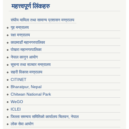
महत्त्वपूर्ण लिंकहरु
संघीय मामिला तथा सामान्य प्रशासन मन्त्रालय
गृह मन्त्रालय
रक्षा मन्त्रालय
काठमाडौं महानगरपालिका
पोखरा महानगरपालिका
नेपाल कानुन आयोग
सूचना तथा सञ्चार मन्त्रालय
सहरी विकास मन्त्रालय
CITINET
Bharatpur, Nepal
Chitwan National Park
WeGO
ICLEI
जिल्ला समन्वय समितिको कार्यालय चितवन, नेपाल
लोक सेवा आयोग