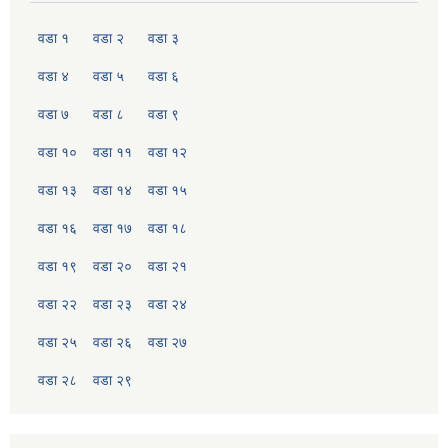
वडा १
वडा २
वडा ३
वडा ४
वडा ५
वडा ६
वडा ७
वडा ८
वडा ९
वडा १०
वडा ११
वडा १२
वडा १३
वडा १४
वडा १५
वडा १६
वडा १७
वडा १८
वडा १९
वडा २०
वडा २१
वडा २२
वडा २३
वडा २४
वडा २५
वडा २६
वडा २७
वडा २८
वडा २९