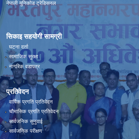
नेपाली युनिकोड ट्रेडिसनल
सिकाइ सहयोगी सामग्री
घटना दर्ता
सामाजिक सुरक्षा
नागरिक वडापत्र
प्रतिवेदन
वार्षिक प्रगति प्रतिवेदन
चौमासिक प्रगति प्रतिवेदन
सार्वजनिक सुनुवाई
सार्वजनिक परीक्षण