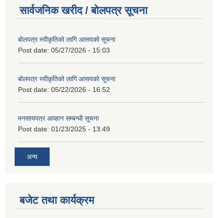
सार्वजनिक खरीद / बोलपत्र सूचना
बोलपत्र स्वीकृतिको लागि आसयको सूचना
Post date:
05/27/2026 - 15:03
बोलपत्र स्वीकृतिको लागि आसयको सूचना
Post date:
05/22/2026 - 16:52
मनसायपत्र आव्हान सम्बन्धी सूचना
Post date:
01/23/2025 - 13:49
अन्य
बजेट तथा कार्यक्रम