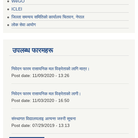
WeGO
ICLEI
जिल्ला समन्वय समितिको कार्यालय चितवन, नेपाल
लोक सेवा आयोग
उपलब्ध फारमहरू
निवेदन फारम रासायनिक मल विक्रेताको लागि मात्र।
Post date:
11/09/2020 - 13:26
निवेदन फारम रासायनिक मल विक्रेताको लागी।
Post date:
11/03/2020 - 16:50
संस्थागत विद्यालयलाइ अत्यन्त जरुरी सूचना
Post date:
07/29/2019 - 13:13