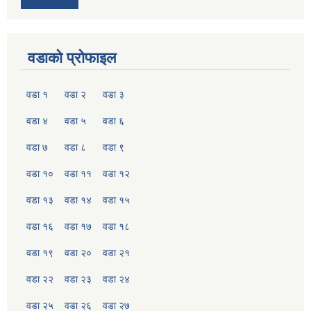
वडाको प्रोफाइल
वडा १
वडा २
वडा ३
वडा ४
वडा ५
वडा ६
वडा ७
वडा ८
वडा ९
वडा १०
वडा ११
वडा १२
वडा १३
वडा १४
वडा १५
वडा १६
वडा १७
वडा १८
वडा १९
वडा २०
वडा २१
वडा २२
वडा २३
वडा २४
वडा २५
वडा २६
वडा २७