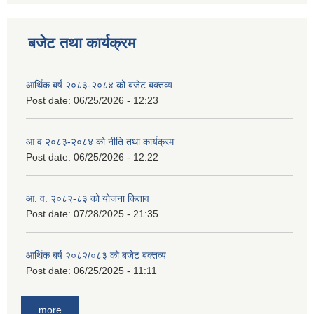
बजेट तथा कार्यक्रम
आर्थिक बर्ष २०८३-२०८४ को बजेट बक्तव्य
Post date:
06/25/2026 - 12:23
आ व २०८३-२०८४ को नीति तथा कार्यक्रम
Post date:
06/25/2026 - 12:22
आ. व. २०८२-८३ को योजना किताव
Post date:
07/28/2025 - 21:35
आर्थिक बर्ष २०८२/०८३ को बजेट बक्तव्य
Post date:
06/25/2025 - 11:11
more