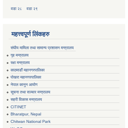
वडा २८
वडा २९
महत्त्वपूर्ण लिंकहरु
संघीय मामिला तथा सामान्य प्रशासन मन्त्रालय
गृह मन्त्रालय
रक्षा मन्त्रालय
काठमाडौं महानगरपालिका
पोखरा महानगरपालिका
नेपाल कानुन आयोग
सूचना तथा सञ्चार मन्त्रालय
सहरी विकास मन्त्रालय
CITINET
Bharatpur, Nepal
Chitwan National Park