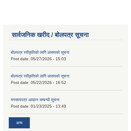
सार्वजनिक खरीद / बोलपत्र सूचना
बोलपत्र स्वीकृतिको लागि आसयको सूचना
Post date:
05/27/2026 - 15:03
बोलपत्र स्वीकृतिको लागि आसयको सूचना
Post date:
05/22/2026 - 16:52
मनसायपत्र आव्हान सम्बन्धी सूचना
Post date:
01/23/2025 - 13:49
अन्य