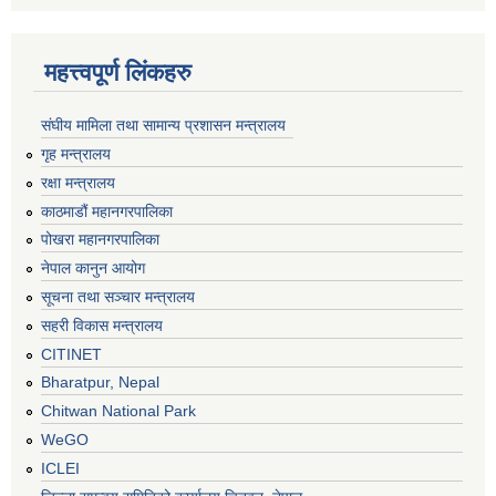
महत्त्वपूर्ण लिंकहरु
संघीय मामिला तथा सामान्य प्रशासन मन्त्रालय
गृह मन्त्रालय
रक्षा मन्त्रालय
काठमाडौं महानगरपालिका
पोखरा महानगरपालिका
नेपाल कानुन आयोग
सूचना तथा सञ्चार मन्त्रालय
सहरी विकास मन्त्रालय
CITINET
Bharatpur, Nepal
Chitwan National Park
WeGO
ICLEI