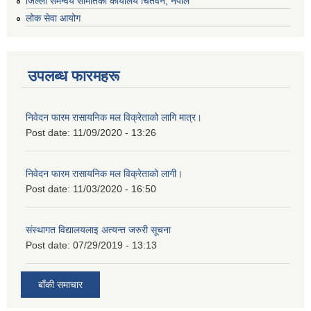
जिल्ला समन्वय समितिको कार्यालय चितवन, नेपाल
लोक सेवा आयोग
उपलब्ध फारमहरू
निवेदन फारम रासायनिक मल विक्रेताको लागि मात्र।
Post date:
11/09/2020 - 13:26
निवेदन फारम रासायनिक मल विक्रेताको लागी।
Post date:
11/03/2020 - 16:50
संस्थागत विद्यालयलाइ अत्यन्त जरुरी सूचना
Post date:
07/29/2019 - 13:13
बाँकी समाचार