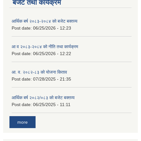
बजेट तथा कार्यक्रम
आर्थिक बर्ष २०८३-२०८४ को बजेट बक्तव्य
Post date:
06/25/2026 - 12:23
आ व २०८३-२०८४ को नीति तथा कार्यक्रम
Post date:
06/25/2026 - 12:22
आ. व. २०८२-८३ को योजना किताव
Post date:
07/28/2025 - 21:35
आर्थिक बर्ष २०८२/०८३ को बजेट बक्तव्य
Post date:
06/25/2025 - 11:11
more