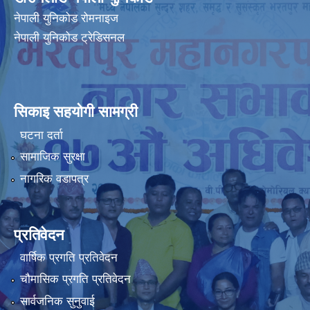
नेपाली युनिकोड रोमनाइज
नेपाली युनिकोड ट्रेडिसनल
सिकाइ सहयोगी सामग्री
घटना दर्ता
सामाजिक सुरक्षा
नागरिक वडापत्र
प्रतिवेदन
वार्षिक प्रगति प्रतिवेदन
चौमासिक प्रगति प्रतिवेदन
सार्वजनिक सुनुवाई