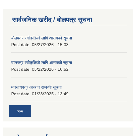
सार्वजनिक खरीद / बोलपत्र सूचना
बोलपत्र स्वीकृतिको लागि आसयको सूचना
Post date:
05/27/2026 - 15:03
बोलपत्र स्वीकृतिको लागि आसयको सूचना
Post date:
05/22/2026 - 16:52
मनसायपत्र आव्हान सम्बन्धी सूचना
Post date:
01/23/2025 - 13:49
अन्य