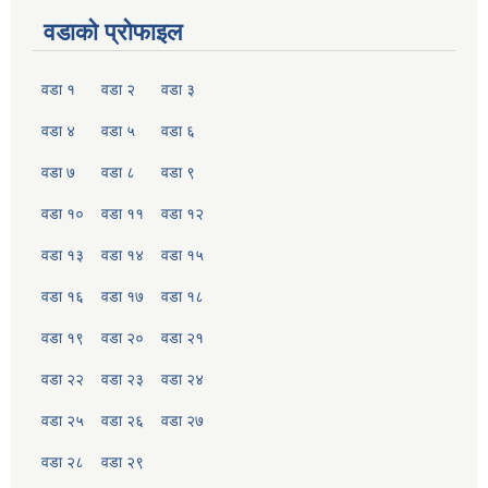
वडाको प्रोफाइल
वडा १
वडा २
वडा ३
वडा ४
वडा ५
वडा ६
वडा ७
वडा ८
वडा ९
वडा १०
वडा ११
वडा १२
वडा १३
वडा १४
वडा १५
वडा १६
वडा १७
वडा १८
वडा १९
वडा २०
वडा २१
वडा २२
वडा २३
वडा २४
वडा २५
वडा २६
वडा २७
वडा २८
वडा २९