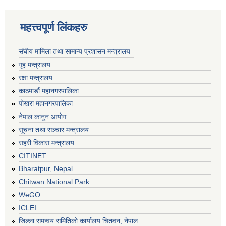
महत्त्वपूर्ण लिंकहरु
संघीय मामिला तथा सामान्य प्रशासन मन्त्रालय
गृह मन्त्रालय
रक्षा मन्त्रालय
काठमाडौं महानगरपालिका
पोखरा महानगरपालिका
नेपाल कानुन आयोग
सूचना तथा सञ्चार मन्त्रालय
सहरी विकास मन्त्रालय
CITINET
Bharatpur, Nepal
Chitwan National Park
WeGO
ICLEI
जिल्ला समन्वय समितिको कार्यालय चितवन, नेपाल