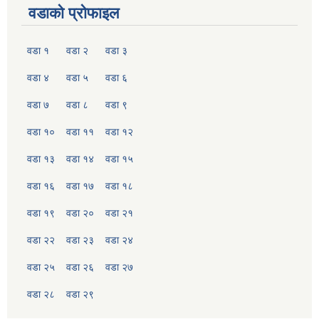
वडाको प्रोफाइल
वडा १
वडा २
वडा ३
वडा ४
वडा ५
वडा ६
वडा ७
वडा ८
वडा ९
वडा १०
वडा ११
वडा १२
वडा १३
वडा १४
वडा १५
वडा १६
वडा १७
वडा १८
वडा १९
वडा २०
वडा २१
वडा २२
वडा २३
वडा २४
वडा २५
वडा २६
वडा २७
वडा २८
वडा २९