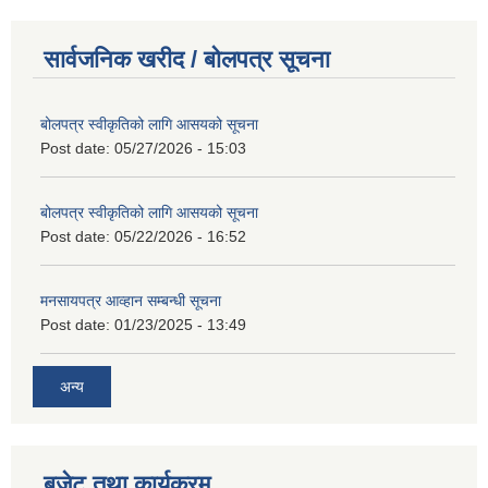
सार्वजनिक खरीद / बोलपत्र सूचना
बोलपत्र स्वीकृतिको लागि आसयको सूचना
Post date:
05/27/2026 - 15:03
बोलपत्र स्वीकृतिको लागि आसयको सूचना
Post date:
05/22/2026 - 16:52
मनसायपत्र आव्हान सम्बन्धी सूचना
Post date:
01/23/2025 - 13:49
अन्य
बजेट तथा कार्यक्रम