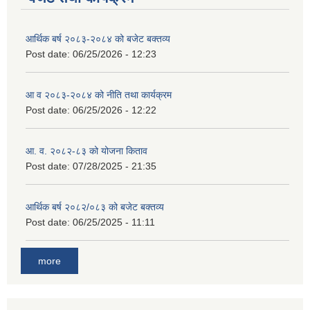
आर्थिक बर्ष २०८३-२०८४ को बजेट बक्तव्य
Post date:
06/25/2026 - 12:23
आ व २०८३-२०८४ को नीति तथा कार्यक्रम
Post date:
06/25/2026 - 12:22
आ. व. २०८२-८३ को योजना किताव
Post date:
07/28/2025 - 21:35
आर्थिक बर्ष २०८२/०८३ को बजेट बक्तव्य
Post date:
06/25/2025 - 11:11
more