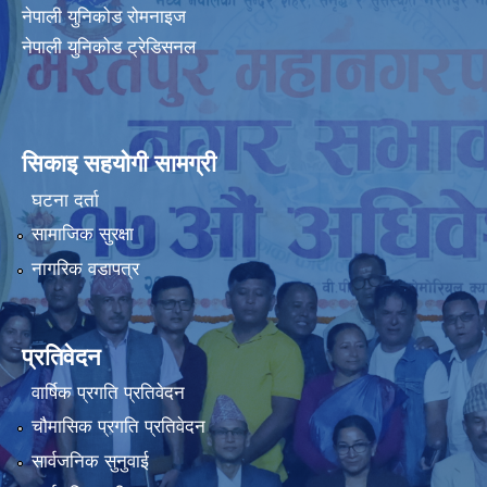
नेपाली युनिकोड रोमनाइज
नेपाली युनिकोड ट्रेडिसनल
सिकाइ सहयोगी सामग्री
घटना दर्ता
सामाजिक सुरक्षा
नागरिक वडापत्र
प्रतिवेदन
वार्षिक प्रगति प्रतिवेदन
चौमासिक प्रगति प्रतिवेदन
सार्वजनिक सुनुवाई