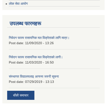
लोक सेवा आयोग
उपलब्ध फारमहरू
निवेदन फारम रासायनिक मल विक्रेताको लागि मात्र।
Post date:
11/09/2020 - 13:26
निवेदन फारम रासायनिक मल विक्रेताको लागी।
Post date:
11/03/2020 - 16:50
संस्थागत विद्यालयलाइ अत्यन्त जरुरी सूचना
Post date:
07/29/2019 - 13:13
बाँकी समाचार