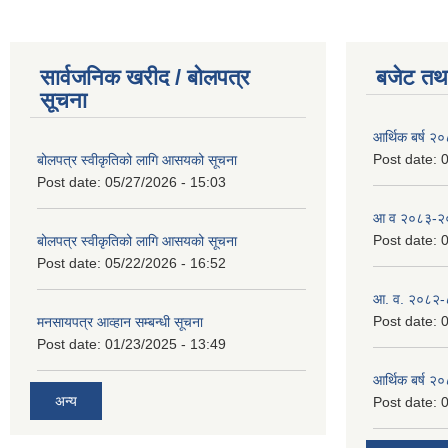
सार्वजनिक खरीद / बोलपत्र
बजेट तथा
सूचना
आर्थिक बर्ष २
Post date:
0
बोलपत्र स्वीकृतिको लागि आसयको सूचना
Post date:
05/27/2026 - 15:03
आ व २०८३-२०८
Post date:
0
बोलपत्र स्वीकृतिको लागि आसयको सूचना
Post date:
05/22/2026 - 16:52
आ. व. २०८२-
Post date:
0
मनसायपत्र आव्हान सम्बन्धी सूचना
Post date:
01/23/2025 - 13:49
आर्थिक बर्ष २
अन्य
Post date:
0