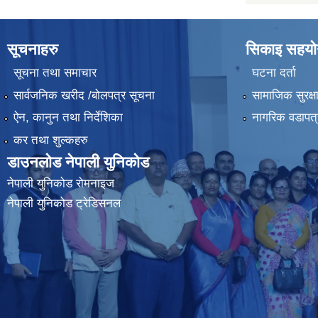
सूचनाहरु
सिकाइ सहयोग
सूचना तथा समाचार
घटना दर्ता
सार्वजनिक खरीद /बोलपत्र सूचना
सामाजिक सुरक्ष
ऐन, कानुन तथा निर्देशिका
नागरिक वडापत्
कर तथा शुल्कहरु
डाउनलोड नेपाली युनिकोड
नेपाली युनिकोड रोमनाइज
नेपाली युनिकोड ट्रेडिसनल