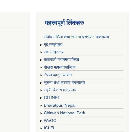
महत्त्वपूर्ण लिंकहरु
संघीय मामिला तथा सामान्य प्रशासन मन्त्रालय
गृह मन्त्रालय
रक्षा मन्त्रालय
काठमाडौं महानगरपालिका
पोखरा महानगरपालिका
नेपाल कानुन आयोग
सूचना तथा सञ्चार मन्त्रालय
सहरी विकास मन्त्रालय
CITINET
Bharatpur, Nepal
Chitwan National Park
WeGO
ICLEI