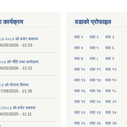
 कार्यक्रम
वडाको प्रोफाइल
वडा १
वडा २
वडा ३
०८३-२०८४ को बजेट बक्तव्य
6/25/2026 - 12:23
वडा ४
वडा ५
वडा ६
वडा ७
वडा ८
वडा ९
४ को नीति तथा कार्यक्रम
6/25/2026 - 12:22
वडा १०
वडा ११
वडा १२
वडा १३
वडा १४
वडा १५
८३ को योजना किताव
वडा १६
वडा १७
वडा १८
7/28/2025 - 21:35
वडा १९
वडा २०
वडा २१
०८२/०८३ को बजेट बक्तव्य
वडा २२
वडा २३
वडा २४
6/25/2025 - 11:11
वडा २५
वडा २६
वडा २७