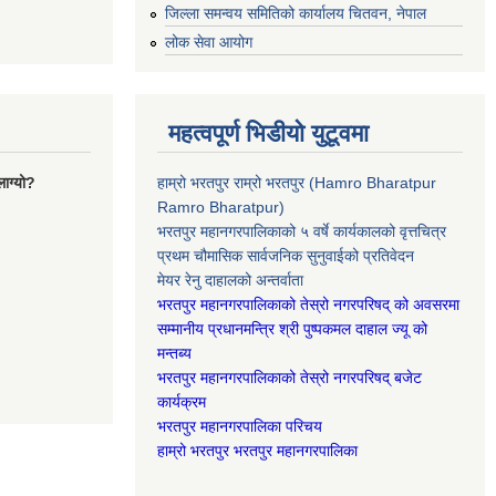
जिल्ला समन्वय समितिको कार्यालय चितवन, नेपाल
लोक सेवा आयोग
महत्वपूर्ण भिडीयो युटूवमा
ाग्यो?
हाम्रो भरतपुर राम्रो भरतपुर (Hamro Bharatpur
Ramro Bharatpur)
भरतपुर महानगरपालिकाको ५ वर्षे कार्यकालको वृत्तचित्र
प्रथम चौमासिक सार्वजनिक सुनुवाईको प्रतिवेदन
मेयर रेनु दाहालको अन्तर्वाता
भरतपुर महानगरपालिकाको तेस्रो नगरपरिषद् को अवसरमा
सम्मानीय प्रधानमन्त्रि श्री पुष्पकमल दाहाल ज्यू को
मन्तब्य
भरतपुर महानगरपालिकाको तेस्रो नगरपरिषद् बजेट
कार्यक्रम
भरतपुर महानगरपालिका परिचय
हाम्रो भरतपुर भरतपुर महानगरपालिका