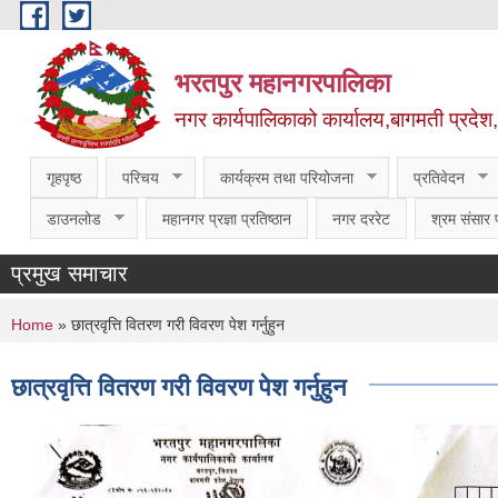
Skip to main content
भरतपुर महानगरपालिका
नगर कार्यपालिकाको कार्यालय,बागमती प्रदेश
गृहपृष्ठ
परिचय
कार्यक्रम तथा परियोजना
प्रतिवेदन
डाउनलोड
महानगर प्रज्ञा प्रतिष्ठान
नगर दररेट
श्रम संसार प
प्रमुख समाचार
You are here
Home
» छात्रवृत्ति वितरण गरी विवरण पेश गर्नुहुन
छात्रवृत्ति वितरण गरी विवरण पेश गर्नुहुन