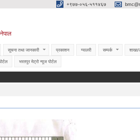
‌‌+९७७-०५६-५११४६७
bmc@nt
,नेपाल
सूचना तथा जानकारी
प्रकाशन
ग्यालरी
सम्पर्क
शाखा/
ोर्टल
भरतपुर मेट्रो न्यूज पोर्टल