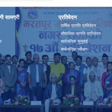
ी सामग्री
प्रतिवेदन
वार्षिक प्रगति प्रतिवेदन
ा
चौमासिक प्रगति प्रतिवेदन
र
सार्वजनिक सुनुवाई
सार्वजनिक परीक्षण