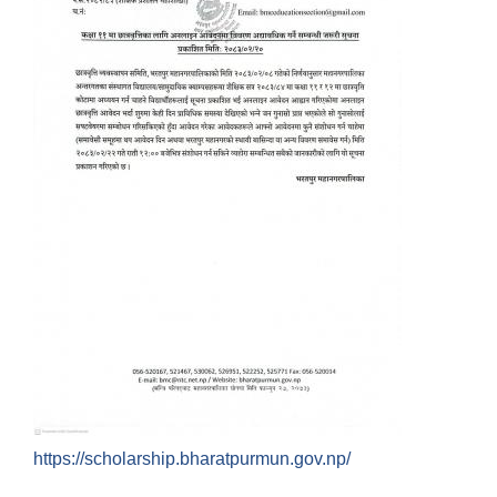
https://scholarship.bharatpurmun.gov.np/