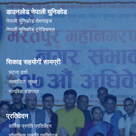
डाउनलोड नेपाली युनिकोड
नेपाली युनिकोड रोमनाइज
नेपाली युनिकोड ट्रेडिसनल
सिकाइ सहयोगी सामग्री
घटना दर्ता
सामाजिक सुरक्षा
नागरिक वडापत्र
प्रतिवेदन
वार्षिक प्रगति प्रतिवेदन
चौमासिक प्रगति प्रतिवेदन