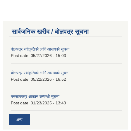
सार्वजनिक खरीद / बोलपत्र सूचना
बोलपत्र स्वीकृतिको लागि आसयको सूचना
Post date:
05/27/2026 - 15:03
बोलपत्र स्वीकृतिको लागि आसयको सूचना
Post date:
05/22/2026 - 16:52
मनसायपत्र आव्हान सम्बन्धी सूचना
Post date:
01/23/2025 - 13:49
अन्य