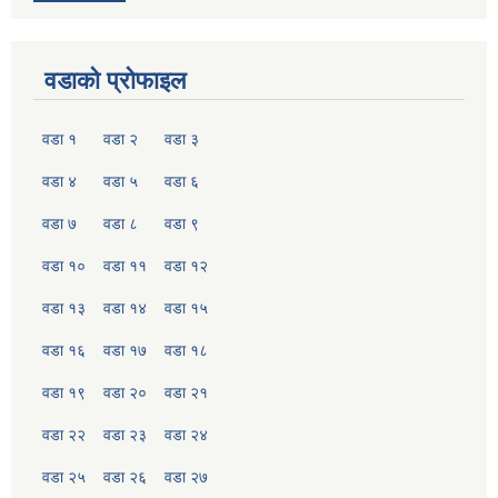
वडाको प्रोफाइल
वडा १
वडा २
वडा ३
वडा ४
वडा ५
वडा ६
वडा ७
वडा ८
वडा ९
वडा १०
वडा ११
वडा १२
वडा १३
वडा १४
वडा १५
वडा १६
वडा १७
वडा १८
वडा १९
वडा २०
वडा २१
वडा २२
वडा २३
वडा २४
वडा २५
वडा २६
वडा २७