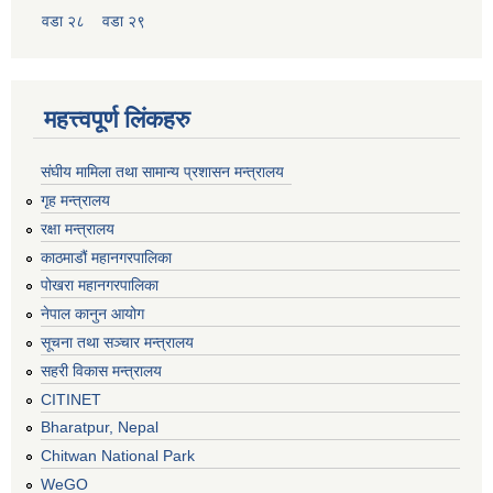
वडा २८
वडा २९
महत्त्वपूर्ण लिंकहरु
संघीय मामिला तथा सामान्य प्रशासन मन्त्रालय
गृह मन्त्रालय
रक्षा मन्त्रालय
काठमाडौं महानगरपालिका
पोखरा महानगरपालिका
नेपाल कानुन आयोग
सूचना तथा सञ्चार मन्त्रालय
सहरी विकास मन्त्रालय
CITINET
Bharatpur, Nepal
Chitwan National Park
WeGO