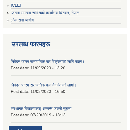
ICLEI
जिल्ला समन्वय समितिको कार्यालय चितवन, नेपाल
लोक सेवा आयोग
उपलब्ध फारमहरू
निवेदन फारम रासायनिक मल विक्रेताको लागि मात्र।
Post date:
11/09/2020 - 13:26
निवेदन फारम रासायनिक मल विक्रेताको लागी।
Post date:
11/03/2020 - 16:50
संस्थागत विद्यालयलाइ अत्यन्त जरुरी सूचना
Post date:
07/29/2019 - 13:13