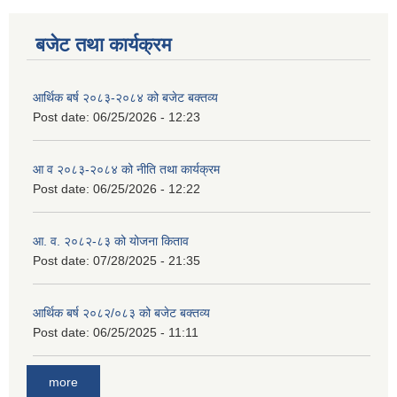
बजेट तथा कार्यक्रम
आर्थिक बर्ष २०८३-२०८४ को बजेट बक्तव्य
Post date:
06/25/2026 - 12:23
आ व २०८३-२०८४ को नीति तथा कार्यक्रम
Post date:
06/25/2026 - 12:22
आ. व. २०८२-८३ को योजना किताव
Post date:
07/28/2025 - 21:35
आर्थिक बर्ष २०८२/०८३ को बजेट बक्तव्य
Post date:
06/25/2025 - 11:11
more