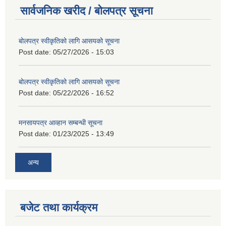
सार्वजनिक खरीद / बोलपत्र सूचना
बोलपत्र स्वीकृतिको लागि आसयको सूचना
Post date:
05/27/2026 - 15:03
बोलपत्र स्वीकृतिको लागि आसयको सूचना
Post date:
05/22/2026 - 16:52
मनसायपत्र आव्हान सम्बन्धी सूचना
Post date:
01/23/2025 - 13:49
अन्य
बजेट तथा कार्यक्रम