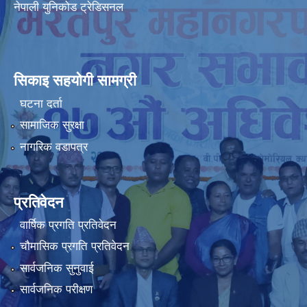
नेपाली युनिकोड ट्रेडिसनल
सिकाइ सहयोगी सामग्री
घटना दर्ता
सामाजिक सुरक्षा
नागरिक वडापत्र
प्रतिवेदन
वार्षिक प्रगति प्रतिवेदन
चौमासिक प्रगति प्रतिवेदन
सार्वजनिक सुनुवाई
सार्वजनिक परीक्षण