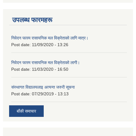
उपलब्ध फारमहरू
निवेदन फारम रासायनिक मल विक्रेताको लागि मात्र।
Post date:
11/09/2020 - 13:26
निवेदन फारम रासायनिक मल विक्रेताको लागी।
Post date:
11/03/2020 - 16:50
संस्थागत विद्यालयलाइ अत्यन्त जरुरी सूचना
Post date:
07/29/2019 - 13:13
बाँकी समाचार