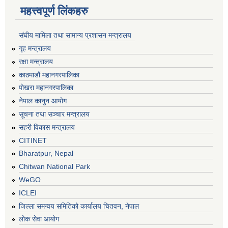
महत्त्वपूर्ण लिंकहरु
संघीय मामिला तथा सामान्य प्रशासन मन्त्रालय
गृह मन्त्रालय
रक्षा मन्त्रालय
काठमाडौं महानगरपालिका
पोखरा महानगरपालिका
नेपाल कानुन आयोग
सूचना तथा सञ्चार मन्त्रालय
सहरी विकास मन्त्रालय
CITINET
Bharatpur, Nepal
Chitwan National Park
WeGO
ICLEI
जिल्ला समन्वय समितिको कार्यालय चितवन, नेपाल
लोक सेवा आयोग