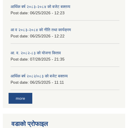
आर्थिक बर्ष २०८३-२०८४ को बजेट बक्तव्य
Post date:
06/25/2026 - 12:23
आ व २०८३-२०८४ को नीति तथा कार्यक्रम
Post date:
06/25/2026 - 12:22
आ. व. २०८२-८३ को योजना किताव
Post date:
07/28/2025 - 21:35
आर्थिक बर्ष २०८२/०८३ को बजेट बक्तव्य
Post date:
06/25/2025 - 11:11
more
वडाको प्रोफाइल