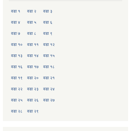
वडा १
वडा २
वडा ३
वडा ४
वडा ५
वडा ६
वडा ७
वडा ८
वडा ९
वडा १०
वडा ११
वडा १२
वडा १३
वडा १४
वडा १५
वडा १६
वडा १७
वडा १८
वडा १९
वडा २०
वडा २१
वडा २२
वडा २३
वडा २४
वडा २५
वडा २६
वडा २७
वडा २८
वडा २९