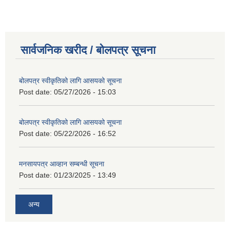
सार्वजनिक खरीद / बोलपत्र सूचना
बोलपत्र स्वीकृतिको लागि आसयको सूचना
Post date:
05/27/2026 - 15:03
बोलपत्र स्वीकृतिको लागि आसयको सूचना
Post date:
05/22/2026 - 16:52
मनसायपत्र आव्हान सम्बन्धी सूचना
Post date:
01/23/2025 - 13:49
अन्य