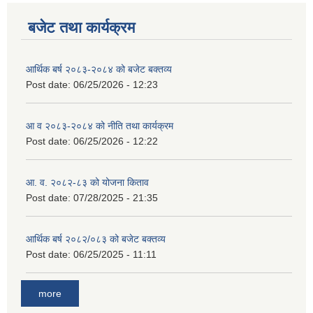
बजेट तथा कार्यक्रम
आर्थिक बर्ष २०८३-२०८४ को बजेट बक्तव्य
Post date:
06/25/2026 - 12:23
आ व २०८३-२०८४ को नीति तथा कार्यक्रम
Post date:
06/25/2026 - 12:22
आ. व. २०८२-८३ को योजना किताव
Post date:
07/28/2025 - 21:35
आर्थिक बर्ष २०८२/०८३ को बजेट बक्तव्य
Post date:
06/25/2025 - 11:11
more