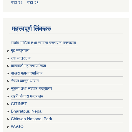
वडा २८
वडा २९
महत्त्वपूर्ण लिंकहरु
संघीय मामिला तथा सामान्य प्रशासन मन्त्रालय
गृह मन्त्रालय
रक्षा मन्त्रालय
काठमाडौं महानगरपालिका
पोखरा महानगरपालिका
नेपाल कानुन आयोग
सूचना तथा सञ्चार मन्त्रालय
सहरी विकास मन्त्रालय
CITINET
Bharatpur, Nepal
Chitwan National Park
WeGO