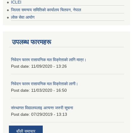
ICLEI
जिल्ला समन्वय समितिको कार्यालय चितवन, नेपाल
लोक सेवा आयोग
उपलब्ध फारमहरू
निवेदन फारम रासायनिक मल विक्रेताको लागि मात्र।
Post date:
11/09/2020 - 13:26
निवेदन फारम रासायनिक मल विक्रेताको लागी।
Post date:
11/03/2020 - 16:50
संस्थागत विद्यालयलाइ अत्यन्त जरुरी सूचना
Post date:
07/29/2019 - 13:13
बाँकी समाचार