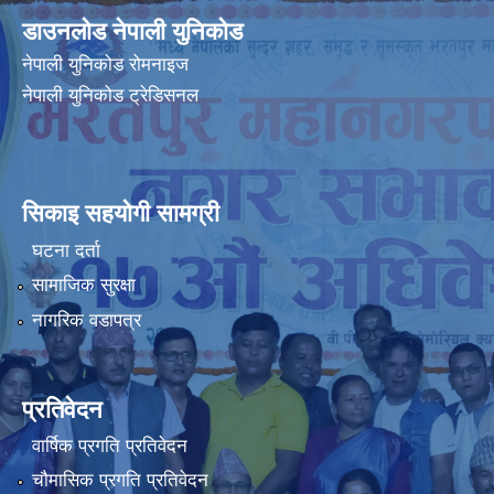
डाउनलोड नेपाली युनिकोड
नेपाली युनिकोड रोमनाइज
नेपाली युनिकोड ट्रेडिसनल
सिकाइ सहयोगी सामग्री
घटना दर्ता
सामाजिक सुरक्षा
नागरिक वडापत्र
प्रतिवेदन
वार्षिक प्रगति प्रतिवेदन
चौमासिक प्रगति प्रतिवेदन