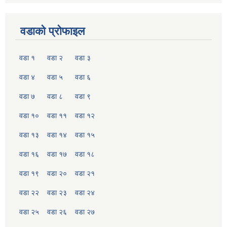
वडाको प्रोफाइल
वडा १
वडा २
वडा ३
वडा ४
वडा ५
वडा ६
वडा ७
वडा ८
वडा ९
वडा १०
वडा ११
वडा १२
वडा १३
वडा १४
वडा १५
वडा १६
वडा १७
वडा १८
वडा १९
वडा २०
वडा २१
वडा २२
वडा २३
वडा २४
वडा २५
वडा २६
वडा २७