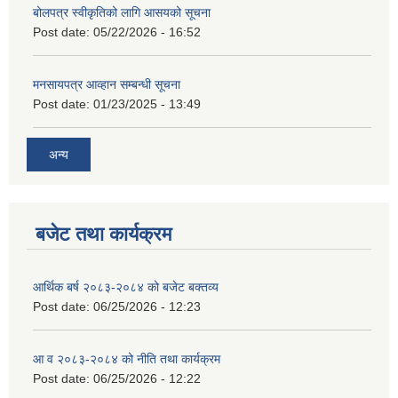
बोलपत्र स्वीकृतिको लागि आसयको सूचना
Post date:
05/22/2026 - 16:52
मनसायपत्र आव्हान सम्बन्धी सूचना
Post date:
01/23/2025 - 13:49
अन्य
बजेट तथा कार्यक्रम
आर्थिक बर्ष २०८३-२०८४ को बजेट बक्तव्य
Post date:
06/25/2026 - 12:23
आ व २०८३-२०८४ को नीति तथा कार्यक्रम
Post date:
06/25/2026 - 12:22