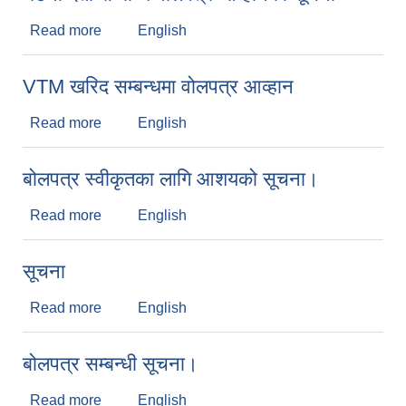
Read more
about घटना दर्ता सम्बन्धि वोलपत्र आव्हानको सूचना
English
VTM खरिद सम्बन्धमा वोलपत्र आव्हान
Read more
about VTM खरिद सम्बन्धमा वोलपत्र आव्हान
English
बोलपत्र स्वीकृतका लागि आशयको सूचना।
Read more
about बोलपत्र स्वीकृतका लागि आशयको सूचना।
English
सूचना
Read more
about सूचना
English
बोलपत्र सम्बन्धी सूचना।
Read more
about बोलपत्र सम्बन्धी सूचना।
English