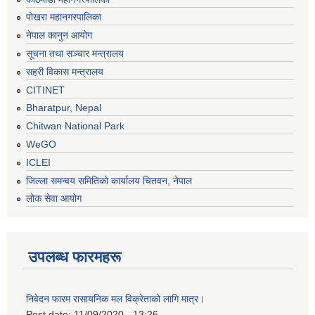
पोखरा महानगरपालिका
नेपाल कानुन आयोग
सूचना तथा सञ्चार मन्त्रालय
सहरी विकास मन्त्रालय
CITINET
Bharatpur, Nepal
Chitwan National Park
WeGO
ICLEI
जिल्ला समन्वय समितिको कार्यालय चितवन, नेपाल
लोक सेवा आयोग
उपलब्ध फारमहरू
निवेदन फारम रासायनिक मल विक्रेताको लागि मात्र।
Post date:
11/09/2020 - 13:26