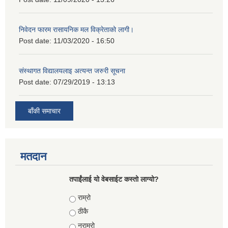
निवेदन फारम रासायनिक मल विक्रेताको लागी।
Post date:
11/03/2020 - 16:50
संस्थागत विद्यालयलाइ अत्यन्त जरुरी सूचना
Post date:
07/29/2019 - 13:13
बाँकी समाचार
मतदान
तपाईंलाई यो वेबसाईट कस्तो लाग्यो?
Choices
राम्रो
ठीकै
नराम्रो