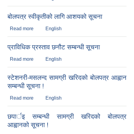
बोलपत्र स्वीकृतीको लागि आशयको सूचना
Read more
about बोलपत्र स्वीकृतीको लागि आशयको सूचना
English
प्राविधिक प्रस्ताव छनौट सम्बन्धी सूचना
Read more
about प्राविधिक प्रस्ताव छनौट सम्बन्धी सूचना
English
स्टेशनरी-मसलन्द सामग्री खरिदको बोलपत्र आह्वान
सम्बन्धी सूचना !
Read more
about स्टेशनरी-मसलन्द सामग्री खरिदको बोलपत्र आह्वान
English
सम्बन्धी सूचना !
छपार्इ सम्बन्धी सामग्री खरिदको बोलपत्र
आह्वानको सूचना !