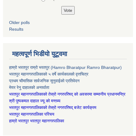
Older polls
Results
महत्वपूर्ण भिडीयो युटूवमा
हाम्रो भरतपुर राम्रो भरतपुर (Hamro Bharatpur Ramro Bharatpur)
भरतपुर महानगरपालिकाको ५ वर्षे कार्यकालको वृत्तचित्र
प्रथम चौमासिक सार्वजनिक सुनुवाईको प्रतिवेदन
मेयर रेनु दाहालको अन्तर्वाता
भरतपुर महानगरपालिकाको तेस्रो नगरपरिषद् को अवसरमा सम्मानीय प्रधानमन्त्रि
श्री पुष्पकमल दाहाल ज्यू को मन्तब्य
भरतपुर महानगरपालिकाको तेस्रो नगरपरिषद् बजेट कार्यक्रम
भरतपुर महानगरपालिका परिचय
हाम्रो भरतपुर भरतपुर महानगरपालिका