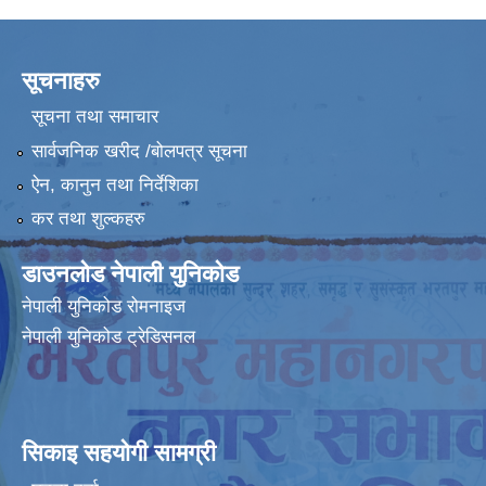
सूचनाहरु
सूचना तथा समाचार
सार्वजनिक खरीद /बोलपत्र सूचना
ऐन, कानुन तथा निर्देशिका
कर तथा शुल्कहरु
डाउनलोड नेपाली युनिकोड
नेपाली युनिकोड रोमनाइज
नेपाली युनिकोड ट्रेडिसनल
सिकाइ सहयोगी सामग्री