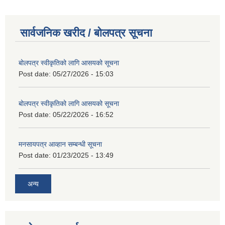
सार्वजनिक खरीद / बोलपत्र सूचना
बोलपत्र स्वीकृतिको लागि आसयको सूचना
Post date:
05/27/2026 - 15:03
बोलपत्र स्वीकृतिको लागि आसयको सूचना
Post date:
05/22/2026 - 16:52
मनसायपत्र आव्हान सम्बन्धी सूचना
Post date:
01/23/2025 - 13:49
अन्य