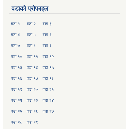
वडाको प्रोफाइल
वडा १
वडा २
वडा ३
वडा ४
वडा ५
वडा ६
वडा ७
वडा ८
वडा ९
वडा १०
वडा ११
वडा १२
वडा १३
वडा १४
वडा १५
वडा १६
वडा १७
वडा १८
वडा १९
वडा २०
वडा २१
वडा २२
वडा २३
वडा २४
वडा २५
वडा २६
वडा २७
वडा २८
वडा २९