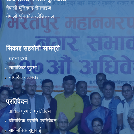
नेपाली युनिकोड रोमनाइज
नेपाली युनिकोड ट्रेडिसनल
सिकाइ सहयोगी सामग्री
घटना दर्ता
सामाजिक सुरक्षा
नागरिक वडापत्र
प्रतिवेदन
वार्षिक प्रगति प्रतिवेदन
चौमासिक प्रगति प्रतिवेदन
सार्वजनिक सुनुवाई