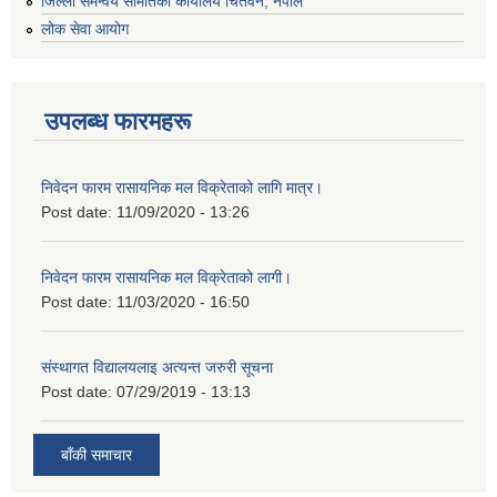
जिल्ला समन्वय समितिको कार्यालय चितवन, नेपाल
लोक सेवा आयोग
उपलब्ध फारमहरू
निवेदन फारम रासायनिक मल विक्रेताको लागि मात्र।
Post date:
11/09/2020 - 13:26
निवेदन फारम रासायनिक मल विक्रेताको लागी।
Post date:
11/03/2020 - 16:50
संस्थागत विद्यालयलाइ अत्यन्त जरुरी सूचना
Post date:
07/29/2019 - 13:13
बाँकी समाचार