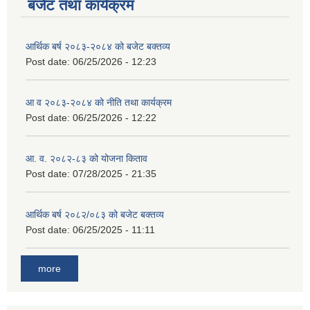
बजेट तथा कार्यक्रम
आर्थिक बर्ष २०८३-२०८४ को बजेट बक्तव्य
Post date:
06/25/2026 - 12:23
आ व २०८३-२०८४ को नीति तथा कार्यक्रम
Post date:
06/25/2026 - 12:22
आ. व. २०८२-८३ को योजना किताव
Post date:
07/28/2025 - 21:35
आर्थिक बर्ष २०८२/०८३ को बजेट बक्तव्य
Post date:
06/25/2025 - 11:11
more