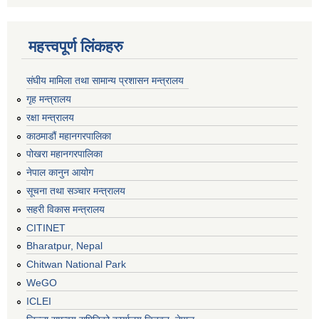
महत्त्वपूर्ण लिंकहरु
संघीय मामिला तथा सामान्य प्रशासन मन्त्रालय
गृह मन्त्रालय
रक्षा मन्त्रालय
काठमाडौं महानगरपालिका
पोखरा महानगरपालिका
नेपाल कानुन आयोग
सूचना तथा सञ्चार मन्त्रालय
सहरी विकास मन्त्रालय
CITINET
Bharatpur, Nepal
Chitwan National Park
WeGO
ICLEI