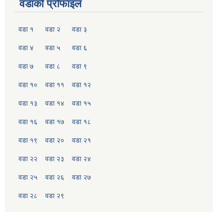
वडाको प्रोफाइल
वडा १
वडा २
वडा ३
वडा ४
वडा ५
वडा ६
वडा ७
वडा ८
वडा ९
वडा १०
वडा ११
वडा १२
वडा १३
वडा १४
वडा १५
वडा १६
वडा १७
वडा १८
वडा १९
वडा २०
वडा २१
वडा २२
वडा २३
वडा २४
वडा २५
वडा २६
वडा २७
वडा २८
वडा २९