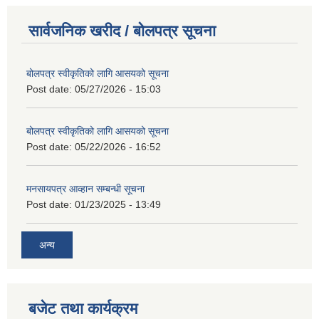
सार्वजनिक खरीद / बोलपत्र सूचना
बोलपत्र स्वीकृतिको लागि आसयको सूचना
Post date:
05/27/2026 - 15:03
बोलपत्र स्वीकृतिको लागि आसयको सूचना
Post date:
05/22/2026 - 16:52
मनसायपत्र आव्हान सम्बन्धी सूचना
Post date:
01/23/2025 - 13:49
अन्य
बजेट तथा कार्यक्रम