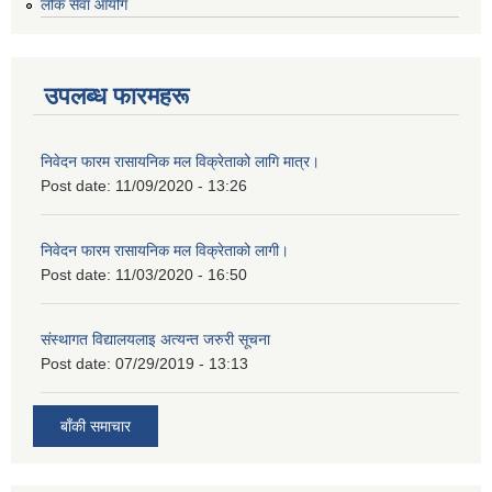
लोक सेवा आयोग
उपलब्ध फारमहरू
निवेदन फारम रासायनिक मल विक्रेताको लागि मात्र।
Post date:
11/09/2020 - 13:26
निवेदन फारम रासायनिक मल विक्रेताको लागी।
Post date:
11/03/2020 - 16:50
संस्थागत विद्यालयलाइ अत्यन्त जरुरी सूचना
Post date:
07/29/2019 - 13:13
बाँकी समाचार