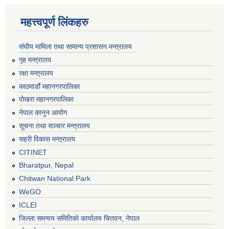
महत्त्वपूर्ण लिंकहरु
संघीय मामिला तथा सामान्य प्रशासन मन्त्रालय
गृह मन्त्रालय
रक्षा मन्त्रालय
काठमाडौं महानगरपालिका
पोखरा महानगरपालिका
नेपाल कानुन आयोग
सूचना तथा सञ्चार मन्त्रालय
सहरी विकास मन्त्रालय
CITINET
Bharatpur, Nepal
Chitwan National Park
WeGO
ICLEI
जिल्ला समन्वय समितिको कार्यालय चितवन, नेपाल