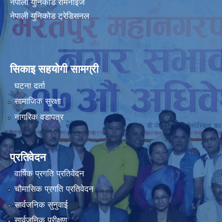
नेपाली युनिकोड रोमनाइज
नेपाली युनिकोड ट्रेडिसनल
सिकाइ सहयोगी सामग्री
घटना दर्ता
सामाजिक सुरक्षा
नागरिक वडापत्र
प्रतिवेदन
वार्षिक प्रगति प्रतिवेदन
चौमासिक प्रगति प्रतिवेदन
सार्वजनिक सुनुवाई
सार्वजनिक परीक्षण