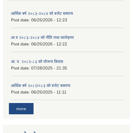
आर्थिक बर्ष २०८३-२०८४ को बजेट बक्तव्य
Post date:
06/25/2026 - 12:23
आ व २०८३-२०८४ को नीति तथा कार्यक्रम
Post date:
06/25/2026 - 12:22
आ. व. २०८२-८३ को योजना किताव
Post date:
07/28/2025 - 21:35
आर्थिक बर्ष २०८२/०८३ को बजेट बक्तव्य
Post date:
06/25/2025 - 11:11
more