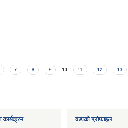
7
8
9
10
11
12
13
 कार्यक्रम
वडाको प्रोफाइल