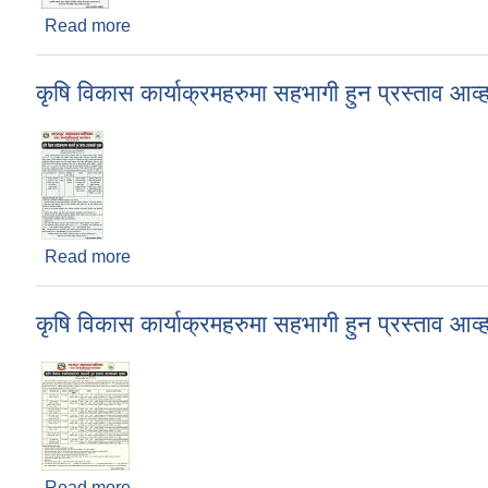
Read more
about कृषि विकास कार्याक्रमहरुमा सहभागी हुन प्रस्त
कृषि विकास कार्याक्रमहरुमा सहभागी हुन प्रस्ताव
Read more
about कृषि विकास कार्याक्रमहरुमा सहभागी हुन प्रस्त
कृषि विकास कार्याक्रमहरुमा सहभागी हुन प्रस्ताव
Read more
about कृषि विकास कार्याक्रमहरुमा सहभागी हुन प्रस्त