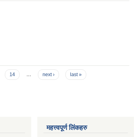
14
…
next ›
last »
महत्त्वपूर्ण लिंकहरु