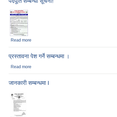
पदपूर्ति सम्बन्धी सूचना!
Read more
about पदपूर्ति सम्बन्धी सूचना!
प्रस्तावना पेश गर्ने सम्बन्धमा ।
Read more
about प्रस्तावना पेश गर्ने सम्बन्धमा ।
जानकारी सम्बन्धमा I