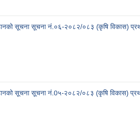
ाव आव्हानको सूचना! सूचना नं.0७-२०८२०८३ (कृषि विकास) प्रथम पटक प्रकाशि
 आव्हानको सूचना सूचना नं.०६-२०८२/०८३ (कृषि विकास) 
ाव आव्हानको सूचना सूचना नं.०६-२०८२/०८३ (कृषि विकास) प्रथम पटक प्रकाशि
 आव्हानको सूचना सूचना नं.0५-२०८२/०८३ (कृषि विकास) 
ाव आव्हानको सूचना सूचना नं.0५-२०८२/०८३ (कृषि विकास) प्रथम पटक प्रकाशि