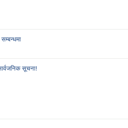
 सम्बन्धमा
वयन सम्बन्धमा
 सार्वजनिक सूचना!
्धी सार्वजनिक सूचना!