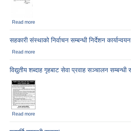
Read more
about सेवा स्थगन सम्बन्धमा
सहकारी संस्थाको निर्वाचन सम्बन्धी निर्देशन कार्यान्वयन
Read more
about सहकारी संस्थाको निर्वाचन सम्बन्धी निर्देशन कार्यान्
विद्युतीय शब्दाह गृहबाट सेवा प्रवाह सञ्चालन सम्बन्धी
Read more
about विद्युतीय शब्दाह गृहबाट सेवा प्रवाह सञ्चालन सम्बन