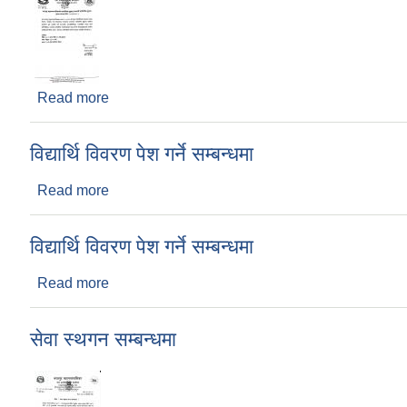
Read more
about भरतपुर महानगरपालिकाको सार्वजनिक सुनुवाइ सम्बन
विद्यार्थि विवरण पेश गर्ने सम्बन्धमा
Read more
about विद्यार्थि विवरण पेश गर्ने सम्बन्धमा
विद्यार्थि विवरण पेश गर्ने सम्बन्धमा
Read more
about विद्यार्थि विवरण पेश गर्ने सम्बन्धमा
सेवा स्थगन सम्बन्धमा