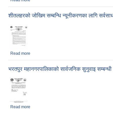
शीतलहरको जोखिम सम्बन्धि न्यूनीकरणका लागि सर्वसा
Read more
about शीतलहरको जोखिम सम्बन्धि न्यूनीकरणका लागि सर्
भरतपुर महानगरपालिकाको सार्वजनिक सुनुवाइ सम्बन्धी
Read more
about भरतपुर महानगरपालिकाको सार्वजनिक सुनुवाइ सम्बन