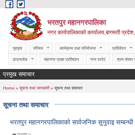
Skip to main content
भरतपुर महानगरपालिका
नगर कार्यपालिकाको कार्यालय,बागमती प्रदेश
गृहपृष्ठ
परिचय
कार्यक्रम तथा परियोजना
प्रतिवेदन
डाउनलोड
महानगर प्रज्ञा प्रतिष्ठान
नगर दररेट
श्रम संसार प
प्रमुख समाचार
You are here
Home
»
सूचना तथा जानकारी
» सूचना तथा समाचार
सूचना तथा समाचार
भरतपुर महानगरपालिकाको सार्वजनिक सुनुवाइ सम्बन्धी