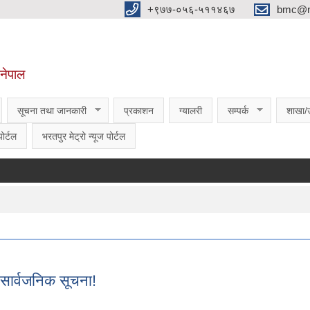
‌‌+९७७-०५६-५११४६७
bmc@nt
,नेपाल
सूचना तथा जानकारी
प्रकाशन
ग्यालरी
सम्पर्क
शाखा/
ोर्टल
भरतपुर मेट्रो न्यूज पोर्टल
 सार्वजनिक सूचना!