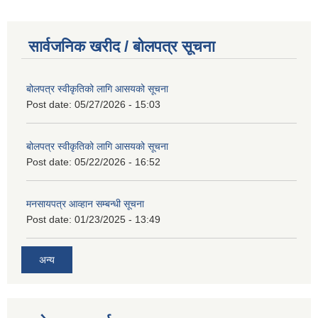
सार्वजनिक खरीद / बोलपत्र सूचना
बोलपत्र स्वीकृतिको लागि आसयको सूचना
Post date:
05/27/2026 - 15:03
बोलपत्र स्वीकृतिको लागि आसयको सूचना
Post date:
05/22/2026 - 16:52
मनसायपत्र आव्हान सम्बन्धी सूचना
Post date:
01/23/2025 - 13:49
अन्य