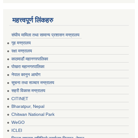
महत्त्वपूर्ण लिंकहरु
संघीय मामिला तथा सामान्य प्रशासन मन्त्रालय
गृह मन्त्रालय
रक्षा मन्त्रालय
काठमाडौं महानगरपालिका
पोखरा महानगरपालिका
नेपाल कानुन आयोग
सूचना तथा सञ्चार मन्त्रालय
सहरी विकास मन्त्रालय
CITINET
Bharatpur, Nepal
Chitwan National Park
WeGO
ICLEI