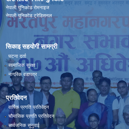
नेपाली युनिकोड रोमनाइज
नेपाली युनिकोड ट्रेडिसनल
सिकाइ सहयोगी सामग्री
घटना दर्ता
सामाजिक सुरक्षा
नागरिक वडापत्र
प्रतिवेदन
वार्षिक प्रगति प्रतिवेदन
चौमासिक प्रगति प्रतिवेदन
सार्वजनिक सुनुवाई