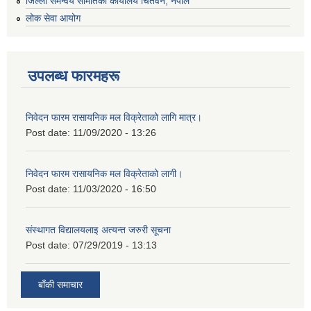
जिल्ला समन्वय समितिको कार्यालय चितवन, नेपाल
लोक सेवा आयोग
उपलब्ध फारमहरू
निवेदन फारम रासायनिक मल विक्रेताको लागि मात्र।
Post date:
11/09/2020 - 13:26
निवेदन फारम रासायनिक मल विक्रेताको लागी।
Post date:
11/03/2020 - 16:50
संस्थागत विद्यालयलाइ अत्यन्त जरुरी सूचना
Post date:
07/29/2019 - 13:13
बाँकी समाचार