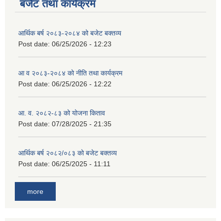
बजेट तथा कार्यक्रम
आर्थिक बर्ष २०८३-२०८४ को बजेट बक्तव्य
Post date:
06/25/2026 - 12:23
आ व २०८३-२०८४ को नीति तथा कार्यक्रम
Post date:
06/25/2026 - 12:22
आ. व. २०८२-८३ को योजना किताव
Post date:
07/28/2025 - 21:35
आर्थिक बर्ष २०८२/०८३ को बजेट बक्तव्य
Post date:
06/25/2025 - 11:11
more