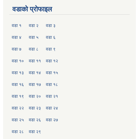
वडाको प्रोफाइल
वडा १
वडा २
वडा ३
वडा ४
वडा ५
वडा ६
वडा ७
वडा ८
वडा ९
वडा १०
वडा ११
वडा १२
वडा १३
वडा १४
वडा १५
वडा १६
वडा १७
वडा १८
वडा १९
वडा २०
वडा २१
वडा २२
वडा २३
वडा २४
वडा २५
वडा २६
वडा २७
वडा २८
वडा २९