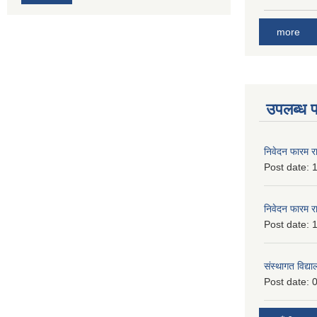
more
उपलब्ध 
निवेदन फारम र
Post date:
1
निवेदन फारम र
Post date:
1
संस्थागत विद्य
Post date:
0