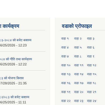
 कार्यक्रम
वडाको प्रोफाइल
वडा १
वडा २
वडा ३
०८३-२०८४ को बजेट बक्तव्य
6/25/2026 - 12:23
वडा ४
वडा ५
वडा ६
वडा ७
वडा ८
वडा ९
४ को नीति तथा कार्यक्रम
6/25/2026 - 12:22
वडा १०
वडा ११
वडा १२
वडा १३
वडा १४
वडा १५
८३ को योजना किताव
वडा १६
वडा १७
वडा १८
7/28/2025 - 21:35
वडा १९
वडा २०
वडा २१
०८२/०८३ को बजेट बक्तव्य
वडा २२
वडा २३
वडा २४
6/25/2025 - 11:11