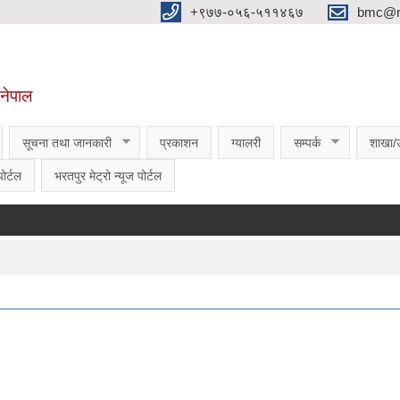
‌‌+९७७-०५६-५११४६७
bmc@nt
,नेपाल
सूचना तथा जानकारी
प्रकाशन
ग्यालरी
सम्पर्क
शाखा/
ोर्टल
भरतपुर मेट्रो न्यूज पोर्टल