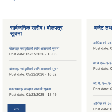
सार्वजनिक खरीद / बोलपत्र
बजेट तथा
सूचना
आर्थिक बर्ष २
Post date:
0
बोलपत्र स्वीकृतिको लागि आसयको सूचना
Post date:
05/27/2026 - 15:03
आ व २०८३-२०८
Post date:
0
बोलपत्र स्वीकृतिको लागि आसयको सूचना
Post date:
05/22/2026 - 16:52
आ. व. २०८२-
Post date:
0
मनसायपत्र आव्हान सम्बन्धी सूचना
Post date:
01/23/2025 - 13:49
आर्थिक बर्ष २
अन्य
Post date:
0