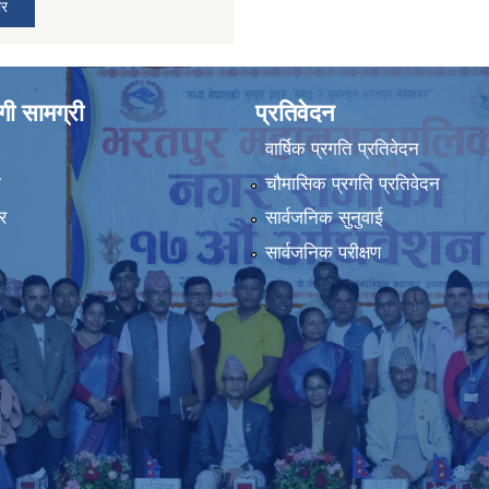
ार
ी सामग्री
प्रतिवेदन
वार्षिक प्रगति प्रतिवेदन
ा
चौमासिक प्रगति प्रतिवेदन
र
सार्वजनिक सुनुवाई
सार्वजनिक परीक्षण