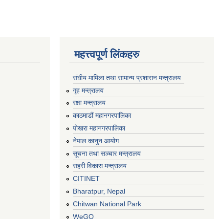
महत्त्वपूर्ण लिंकहरु
संघीय मामिला तथा सामान्य प्रशासन मन्त्रालय
गृह मन्त्रालय
रक्षा मन्त्रालय
काठमाडौं महानगरपालिका
पोखरा महानगरपालिका
नेपाल कानुन आयोग
सूचना तथा सञ्चार मन्त्रालय
सहरी विकास मन्त्रालय
CITINET
Bharatpur, Nepal
Chitwan National Park
WeGO