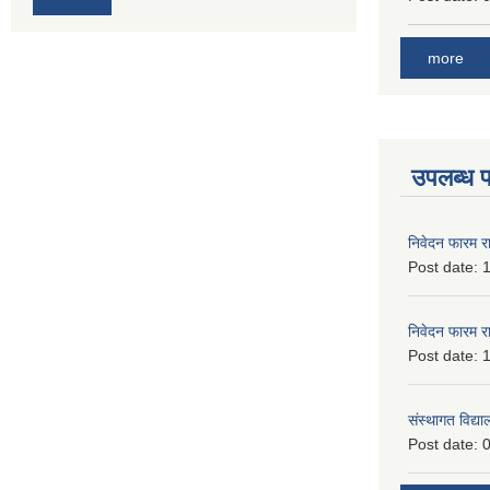
more
उपलब्ध 
निवेदन फारम र
Post date:
1
निवेदन फारम र
Post date:
1
संस्थागत विद्य
Post date:
0