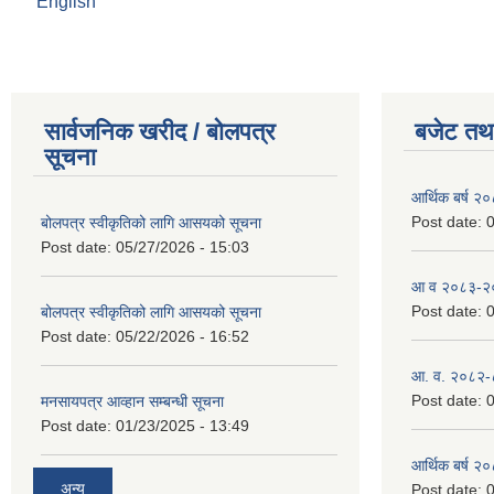
English
सार्वजनिक खरीद / बोलपत्र
बजेट तथा
सूचना
आर्थिक बर्ष २
Post date:
0
बोलपत्र स्वीकृतिको लागि आसयको सूचना
Post date:
05/27/2026 - 15:03
आ व २०८३-२०८
Post date:
0
बोलपत्र स्वीकृतिको लागि आसयको सूचना
Post date:
05/22/2026 - 16:52
आ. व. २०८२-
Post date:
0
मनसायपत्र आव्हान सम्बन्धी सूचना
Post date:
01/23/2025 - 13:49
आर्थिक बर्ष २
अन्य
Post date:
0