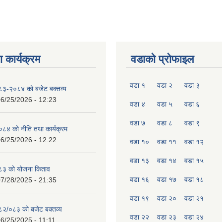
 कार्यक्रम
वडाको प्रोफाइल
वडा १
वडा २
वडा ३
०८३-२०८४ को बजेट बक्तव्य
6/25/2026 - 12:23
वडा ४
वडा ५
वडा ६
वडा ७
वडा ८
वडा ९
४ को नीति तथा कार्यक्रम
6/25/2026 - 12:22
वडा १०
वडा ११
वडा १२
वडा १३
वडा १४
वडा १५
८३ को योजना किताव
वडा १६
वडा १७
वडा १८
7/28/2025 - 21:35
वडा १९
वडा २०
वडा २१
०८२/०८३ को बजेट बक्तव्य
वडा २२
वडा २३
वडा २४
6/25/2025 - 11:11