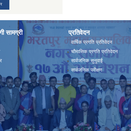
ार
ी सामग्री
प्रतिवेदन
वार्षिक प्रगति प्रतिवेदन
ा
चौमासिक प्रगति प्रतिवेदन
र
सार्वजनिक सुनुवाई
सार्वजनिक परीक्षण