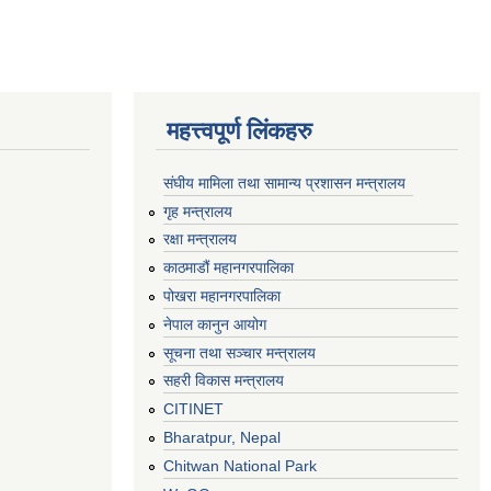
महत्त्वपूर्ण लिंकहरु
संघीय मामिला तथा सामान्य प्रशासन मन्त्रालय
गृह मन्त्रालय
रक्षा मन्त्रालय
काठमाडौं महानगरपालिका
पोखरा महानगरपालिका
नेपाल कानुन आयोग
सूचना तथा सञ्चार मन्त्रालय
सहरी विकास मन्त्रालय
CITINET
Bharatpur, Nepal
Chitwan National Park