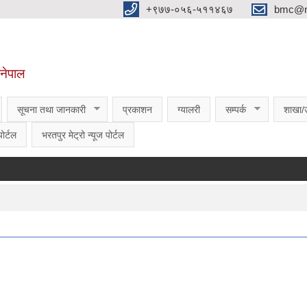
‌‌+९७७-०५६-५११४६७
bmc@nt
,नेपाल
सूचना तथा जानकारी
प्रकाशन
ग्यालरी
सम्पर्क
शाखा/
ोर्टल
भरतपुर मेट्रो न्यूज पोर्टल