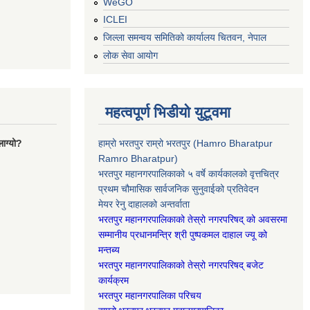
WeGO
ICLEI
जिल्ला समन्वय समितिको कार्यालय चितवन, नेपाल
लोक सेवा आयोग
महत्वपूर्ण भिडीयो युटूवमा
ाग्यो?
हाम्रो भरतपुर राम्रो भरतपुर (Hamro Bharatpur
Ramro Bharatpur)
भरतपुर महानगरपालिकाको ५ वर्षे कार्यकालको वृत्तचित्र
प्रथम चौमासिक सार्वजनिक सुनुवाईको प्रतिवेदन
मेयर रेनु दाहालको अन्तर्वाता
भरतपुर महानगरपालिकाको तेस्रो नगरपरिषद् को अवसरमा
सम्मानीय प्रधानमन्त्रि श्री पुष्पकमल दाहाल ज्यू को
मन्तब्य
भरतपुर महानगरपालिकाको तेस्रो नगरपरिषद् बजेट
कार्यक्रम
भरतपुर महानगरपालिका परिचय