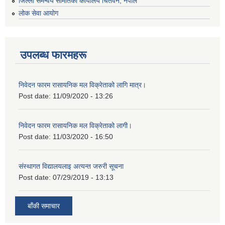
जिल्ला समन्वय समितिको कार्यालय चितवन, नेपाल
लोक सेवा आयोग
उपलब्ध फारमहरू
निवेदन फारम रासायनिक मल विक्रेताको लागि मात्र।
Post date:
11/09/2020 - 13:26
निवेदन फारम रासायनिक मल विक्रेताको लागी।
Post date:
11/03/2020 - 16:50
संस्थागत विद्यालयलाइ अत्यन्त जरुरी सूचना
Post date:
07/29/2019 - 13:13
बाँकी समाचार