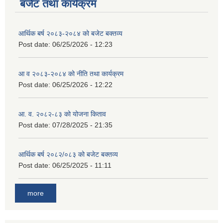
बजेट तथा कार्यक्रम
आर्थिक बर्ष २०८३-२०८४ को बजेट बक्तव्य
Post date:
06/25/2026 - 12:23
आ व २०८३-२०८४ को नीति तथा कार्यक्रम
Post date:
06/25/2026 - 12:22
आ. व. २०८२-८३ को योजना किताव
Post date:
07/28/2025 - 21:35
आर्थिक बर्ष २०८२/०८३ को बजेट बक्तव्य
Post date:
06/25/2025 - 11:11
more