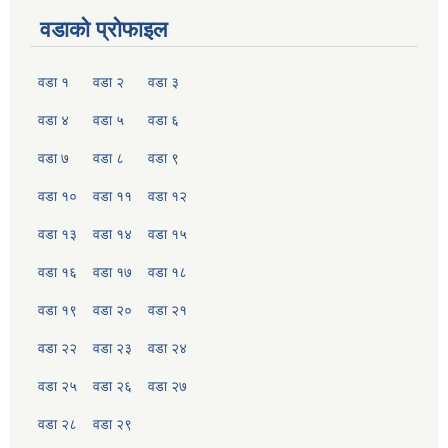
वडाको प्रोफाइल
वडा १
वडा २
वडा ३
वडा ४
वडा ५
वडा ६
वडा ७
वडा ८
वडा ९
वडा १०
वडा ११
वडा १२
वडा १३
वडा १४
वडा १५
वडा १६
वडा १७
वडा १८
वडा १९
वडा २०
वडा २१
वडा २२
वडा २३
वडा २४
वडा २५
वडा २६
वडा २७
वडा २८
वडा २९