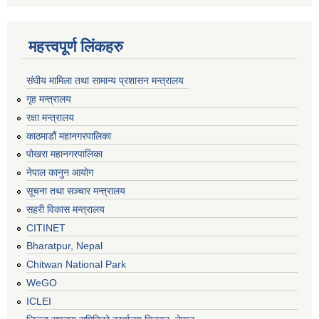
महत्त्वपूर्ण लिंकहरु
संघीय मामिला तथा सामान्य प्रशासन मन्त्रालय
गृह मन्त्रालय
रक्षा मन्त्रालय
काठमाडौं महानगरपालिका
पोखरा महानगरपालिका
नेपाल कानुन आयोग
सूचना तथा सञ्चार मन्त्रालय
सहरी विकास मन्त्रालय
CITINET
Bharatpur, Nepal
Chitwan National Park
WeGO
ICLEI