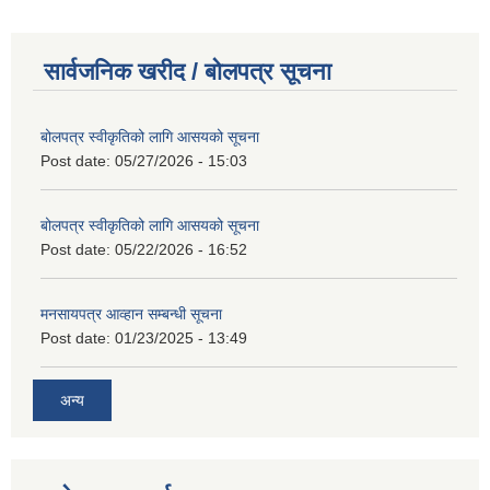
सार्वजनिक खरीद / बोलपत्र सूचना
बोलपत्र स्वीकृतिको लागि आसयको सूचना
Post date:
05/27/2026 - 15:03
बोलपत्र स्वीकृतिको लागि आसयको सूचना
Post date:
05/22/2026 - 16:52
मनसायपत्र आव्हान सम्बन्धी सूचना
Post date:
01/23/2025 - 13:49
अन्य