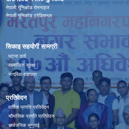
नेपाली युनिकोड रोमनाइज
नेपाली युनिकोड ट्रेडिसनल
सिकाइ सहयोगी सामग्री
घटना दर्ता
सामाजिक सुरक्षा
नागरिक वडापत्र
प्रतिवेदन
वार्षिक प्रगति प्रतिवेदन
चौमासिक प्रगति प्रतिवेदन
सार्वजनिक सुनुवाई