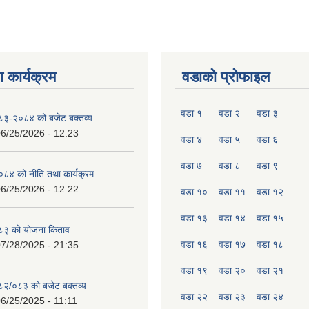
 कार्यक्रम
वडाको प्रोफाइल
वडा १
वडा २
वडा ३
०८३-२०८४ को बजेट बक्तव्य
6/25/2026 - 12:23
वडा ४
वडा ५
वडा ६
वडा ७
वडा ८
वडा ९
४ को नीति तथा कार्यक्रम
6/25/2026 - 12:22
वडा १०
वडा ११
वडा १२
वडा १३
वडा १४
वडा १५
८३ को योजना किताव
वडा १६
वडा १७
वडा १८
7/28/2025 - 21:35
वडा १९
वडा २०
वडा २१
०८२/०८३ को बजेट बक्तव्य
वडा २२
वडा २३
वडा २४
6/25/2025 - 11:11