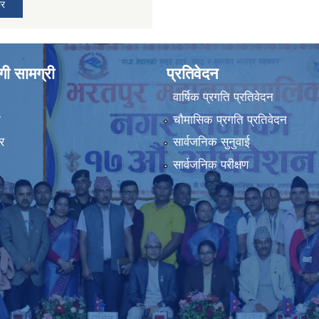
ार
ी सामग्री
प्रतिवेदन
वार्षिक प्रगति प्रतिवेदन
ा
चौमासिक प्रगति प्रतिवेदन
र
सार्वजनिक सुनुवाई
सार्वजनिक परीक्षण