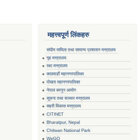
महत्त्वपूर्ण लिंकहरु
संघीय मामिला तथा सामान्य प्रशासन मन्त्रालय
गृह मन्त्रालय
रक्षा मन्त्रालय
काठमाडौं महानगरपालिका
पोखरा महानगरपालिका
नेपाल कानुन आयोग
सूचना तथा सञ्चार मन्त्रालय
सहरी विकास मन्त्रालय
CITINET
Bharatpur, Nepal
Chitwan National Park
WeGO