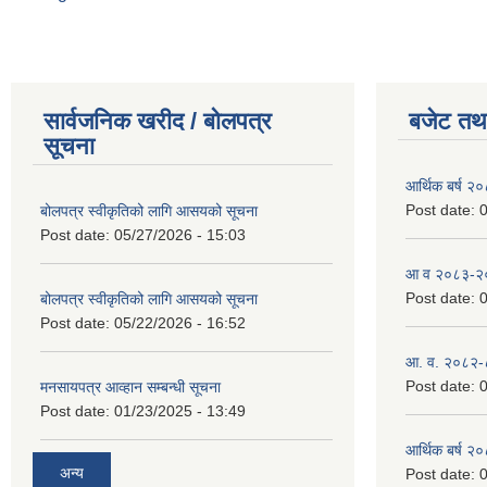
सार्वजनिक खरीद / बोलपत्र
बजेट तथा
सूचना
आर्थिक बर्ष २
Post date:
0
बोलपत्र स्वीकृतिको लागि आसयको सूचना
Post date:
05/27/2026 - 15:03
आ व २०८३-२०८
Post date:
0
बोलपत्र स्वीकृतिको लागि आसयको सूचना
Post date:
05/22/2026 - 16:52
आ. व. २०८२-
Post date:
0
मनसायपत्र आव्हान सम्बन्धी सूचना
Post date:
01/23/2025 - 13:49
आर्थिक बर्ष २
अन्य
Post date:
0