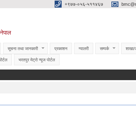
‌‌+९७७-०५६-५११४६७
bmc@nt
,नेपाल
सूचना तथा जानकारी
प्रकाशन
ग्यालरी
सम्पर्क
शाखा/
ोर्टल
भरतपुर मेट्रो न्यूज पोर्टल