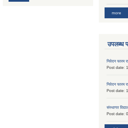
more
उपलब्ध 
निवेदन फारम र
Post date:
1
निवेदन फारम र
Post date:
1
संस्थागत विद्य
Post date:
0