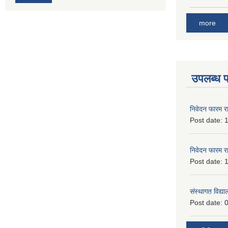
more
उपलब्ध 
निवेदन फारम र
Post date:
1
निवेदन फारम र
Post date:
1
संस्थागत विद्य
Post date:
0