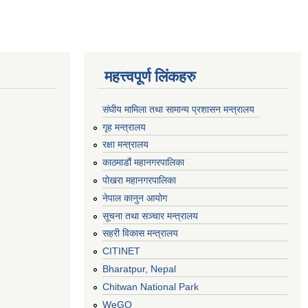
महत्त्वपूर्ण लिंकहरु
संघीय मामिला तथा सामान्य प्रशासन मन्त्रालय
गृह मन्त्रालय
रक्षा मन्त्रालय
काठमाडौं महानगरपालिका
पोखरा महानगरपालिका
नेपाल कानुन आयोग
सूचना तथा सञ्चार मन्त्रालय
सहरी विकास मन्त्रालय
CITINET
Bharatpur, Nepal
Chitwan National Park
WeGO