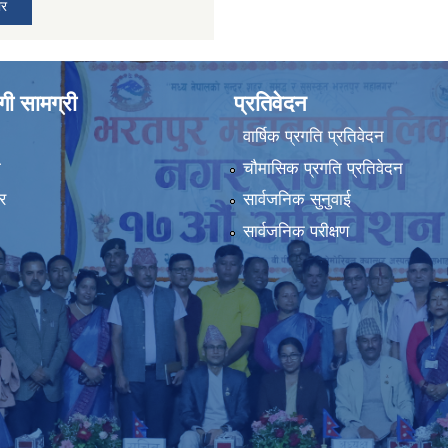
ार
ी सामग्री
प्रतिवेदन
वार्षिक प्रगति प्रतिवेदन
ा
चौमासिक प्रगति प्रतिवेदन
र
सार्वजनिक सुनुवाई
सार्वजनिक परीक्षण