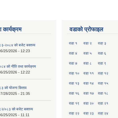
 कार्यक्रम
वडाको प्रोफाइल
वडा १
वडा २
वडा ३
०८३-२०८४ को बजेट बक्तव्य
6/25/2026 - 12:23
वडा ४
वडा ५
वडा ६
वडा ७
वडा ८
वडा ९
४ को नीति तथा कार्यक्रम
6/25/2026 - 12:22
वडा १०
वडा ११
वडा १२
वडा १३
वडा १४
वडा १५
८३ को योजना किताव
वडा १६
वडा १७
वडा १८
7/28/2025 - 21:35
वडा १९
वडा २०
वडा २१
०८२/०८३ को बजेट बक्तव्य
वडा २२
वडा २३
वडा २४
6/25/2025 - 11:11