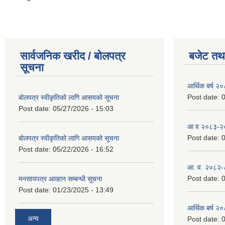
सार्वजनिक खरीद / बोलपत्र
बजेट तथा
सूचना
आर्थिक बर्ष २
Post date:
0
बोलपत्र स्वीकृतिको लागि आसयको सूचना
Post date:
05/27/2026 - 15:03
आ व २०८३-२०८
Post date:
0
बोलपत्र स्वीकृतिको लागि आसयको सूचना
Post date:
05/22/2026 - 16:52
आ. व. २०८२-
Post date:
0
मनसायपत्र आव्हान सम्बन्धी सूचना
Post date:
01/23/2025 - 13:49
आर्थिक बर्ष २
अन्य
Post date:
0