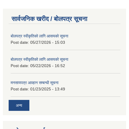
सार्वजनिक खरीद / बोलपत्र सूचना
बोलपत्र स्वीकृतिको लागि आसयको सूचना
Post date:
05/27/2026 - 15:03
बोलपत्र स्वीकृतिको लागि आसयको सूचना
Post date:
05/22/2026 - 16:52
मनसायपत्र आव्हान सम्बन्धी सूचना
Post date:
01/23/2025 - 13:49
अन्य