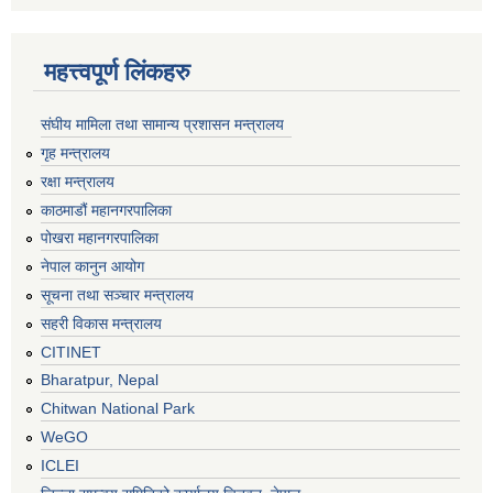
महत्त्वपूर्ण लिंकहरु
संघीय मामिला तथा सामान्य प्रशासन मन्त्रालय
गृह मन्त्रालय
रक्षा मन्त्रालय
काठमाडौं महानगरपालिका
पोखरा महानगरपालिका
नेपाल कानुन आयोग
सूचना तथा सञ्चार मन्त्रालय
सहरी विकास मन्त्रालय
CITINET
Bharatpur, Nepal
Chitwan National Park
WeGO
ICLEI