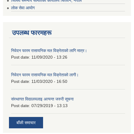
जिल्ला समन्वय समितिको कार्यालय चितवन, नेपाल
लोक सेवा आयोग
उपलब्ध फारमहरू
निवेदन फारम रासायनिक मल विक्रेताको लागि मात्र।
Post date:
11/09/2020 - 13:26
निवेदन फारम रासायनिक मल विक्रेताको लागी।
Post date:
11/03/2020 - 16:50
संस्थागत विद्यालयलाइ अत्यन्त जरुरी सूचना
Post date:
07/29/2019 - 13:13
बाँकी समाचार