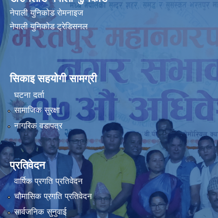
नेपाली युनिकोड रोमनाइज
नेपाली युनिकोड ट्रेडिसनल
सिकाइ सहयोगी सामग्री
घटना दर्ता
सामाजिक सुरक्षा
नागरिक वडापत्र
प्रतिवेदन
वार्षिक प्रगति प्रतिवेदन
चौमासिक प्रगति प्रतिवेदन
सार्वजनिक सुनुवाई