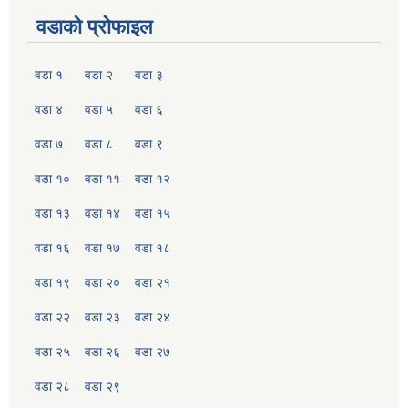
वडाको प्रोफाइल
वडा १
वडा २
वडा ३
वडा ४
वडा ५
वडा ६
वडा ७
वडा ८
वडा ९
वडा १०
वडा ११
वडा १२
वडा १३
वडा १४
वडा १५
वडा १६
वडा १७
वडा १८
वडा १९
वडा २०
वडा २१
वडा २२
वडा २३
वडा २४
वडा २५
वडा २६
वडा २७
वडा २८
वडा २९