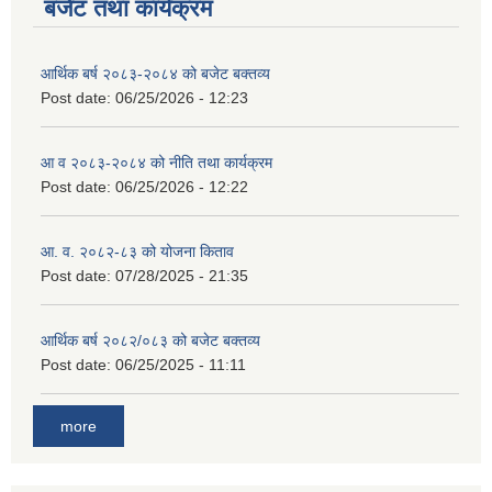
बजेट तथा कार्यक्रम
आर्थिक बर्ष २०८३-२०८४ को बजेट बक्तव्य
Post date:
06/25/2026 - 12:23
आ व २०८३-२०८४ को नीति तथा कार्यक्रम
Post date:
06/25/2026 - 12:22
आ. व. २०८२-८३ को योजना किताव
Post date:
07/28/2025 - 21:35
आर्थिक बर्ष २०८२/०८३ को बजेट बक्तव्य
Post date:
06/25/2025 - 11:11
more