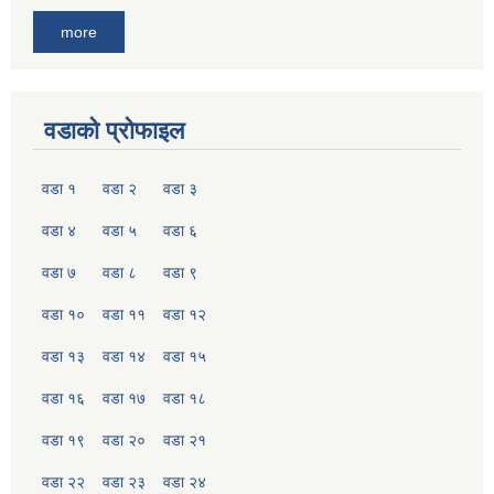
more
वडाको प्रोफाइल
वडा १
वडा २
वडा ३
वडा ४
वडा ५
वडा ६
वडा ७
वडा ८
वडा ९
वडा १०
वडा ११
वडा १२
वडा १३
वडा १४
वडा १५
वडा १६
वडा १७
वडा १८
वडा १९
वडा २०
वडा २१
वडा २२
वडा २३
वडा २४