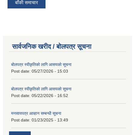
बाँकी समाचार
सार्वजनिक खरीद / बोलपत्र सूचना
बोलपत्र स्वीकृतिको लागि आसयको सूचना
Post date:
05/27/2026 - 15:03
बोलपत्र स्वीकृतिको लागि आसयको सूचना
Post date:
05/22/2026 - 16:52
मनसायपत्र आव्हान सम्बन्धी सूचना
Post date:
01/23/2025 - 13:49