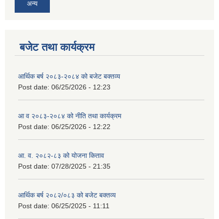
अन्य
बजेट तथा कार्यक्रम
आर्थिक बर्ष २०८३-२०८४ को बजेट बक्तव्य
Post date:
06/25/2026 - 12:23
आ व २०८३-२०८४ को नीति तथा कार्यक्रम
Post date:
06/25/2026 - 12:22
आ. व. २०८२-८३ को योजना किताव
Post date:
07/28/2025 - 21:35
आर्थिक बर्ष २०८२/०८३ को बजेट बक्तव्य
Post date:
06/25/2025 - 11:11