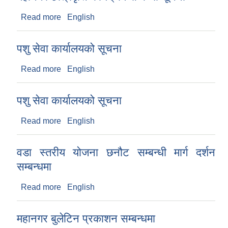
Read more
about महानगर छात्रवृत्ति कार्यक्रम सम्बन्धी सूचना
English
पशु सेवा कार्यालयको सूचना
Read more
about पशु सेवा कार्यालयको सूचना
English
पशु सेवा कार्यालयको सूचना
Read more
about पशु सेवा कार्यालयको सूचना
English
वडा स्तरीय योजना छनौट सम्बन्धी मार्ग दर्शन
सम्बन्धमा
Read more
about वडा स्तरीय योजना छनौट सम्बन्धी मार्ग दर्शन
English
सम्बन्धमा
महानगर बुलेटिन प्रकाशन सम्बन्धमा