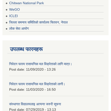
Chitwan National Park
WeGO
ICLEI
जिल्ला समन्वय समितिको कार्यालय चितवन, नेपाल
लोक सेवा आयोग
उपलब्ध फारमहरू
निवेदन फारम रासायनिक मल विक्रेताको लागि मात्र।
Post date:
11/09/2020 - 13:26
निवेदन फारम रासायनिक मल विक्रेताको लागी।
Post date:
11/03/2020 - 16:50
संस्थागत विद्यालयलाइ अत्यन्त जरुरी सूचना
Post date:
07/29/2019 - 13:13