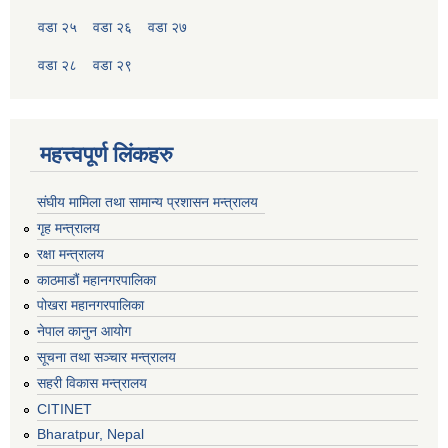
वडा २५
वडा २६
वडा २७
वडा २८
वडा २९
महत्त्वपूर्ण लिंकहरु
संघीय मामिला तथा सामान्य प्रशासन मन्त्रालय
गृह मन्त्रालय
रक्षा मन्त्रालय
काठमाडौं महानगरपालिका
पोखरा महानगरपालिका
नेपाल कानुन आयोग
सूचना तथा सञ्चार मन्त्रालय
सहरी विकास मन्त्रालय
CITINET
Bharatpur, Nepal