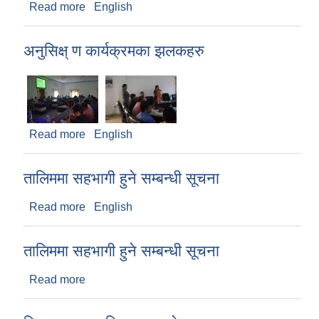
Read more
about प्रगति विवरण उपलब्ध गराउने सम्बन्धी सूचना
English
अनुसिक्ष् ण कार्यक्रमका झलकहरु
Read more
about अनुसिक्ष् ण कार्यक्रमका झलकहरु
English
तालिममा सहभागी हुने सम्बन्धी सूचना
Read more
about तालिममा सहभागी हुने सम्बन्धी सूचना
English
तालिममा सहभागी हुने सम्बन्धी सूचना
Read more
about तालिममा सहभागी हुने सम्बन्धी सूचना