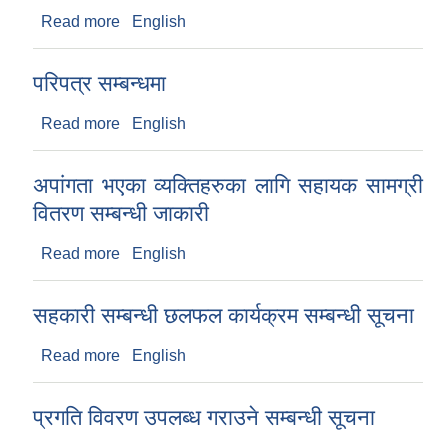
Read more
about महानगर बुलेटिन प्रकाशन सम्बन्धमा
English
परिपत्र सम्बन्धमा
Read more
about परिपत्र सम्बन्धमा
English
अपांगता भएका व्यक्तिहरुका लागि सहायक सामग्री
वितरण सम्बन्धी जाकारी
Read more
about अपांगता भएका व्यक्तिहरुका लागि सहायक सामग्री
English
वितरण सम्बन्धी जाकारी
सहकारी सम्बन्धी छलफल कार्यक्रम सम्बन्धी सूचना
Read more
about सहकारी सम्बन्धी छलफल कार्यक्रम सम्बन्धी सूचना
English
प्रगति विवरण उपलब्ध गराउने सम्बन्धी सूचना